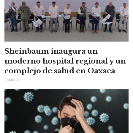
Sheinbaum inaugura un
moderno hospital regional y un
complejo de salud en Oaxaca
03/08/2026