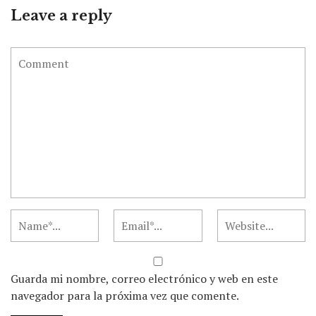
Leave a reply
Guarda mi nombre, correo electrónico y web en este
navegador para la próxima vez que comente.