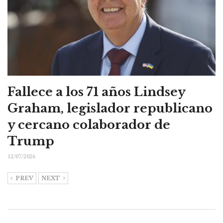
Fallece a los 71 años Lindsey
Graham, legislador republicano
y cercano colaborador de
Trump
12/07/2026
PREV
NEXT