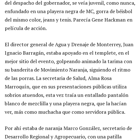
del despacho del gobernador, se veía juvenil, como nunca,
enfundado en una playera negra de MC, gorra de béisbol
del mismo color, jeans y tenis. Parecía Gene Hackman en
película de acción.
El director general de Agua y Drenaje de Monterrey, Juan
Ignacio Barragán, estaba apoyado en el templete, en el
mejor sitio del evento, golpeando animado la tarima con
su banderita de Movimiento Naranja, siguiendo el ritmo
de las porras. La secretaria de Salud, Alma Rosa
Marroquín, que en sus presentaciones públicas utiliza
sobrios atuendos, esta vez traía un entallado pantalón
blanco de mezclilla y una playera negra, que la hacían
ver, más como muchacha que como servidora pública.
Por ahí estaba de naranja Marco González, secretario de
Desarrollo Regional y Agropecuario, con una patilla