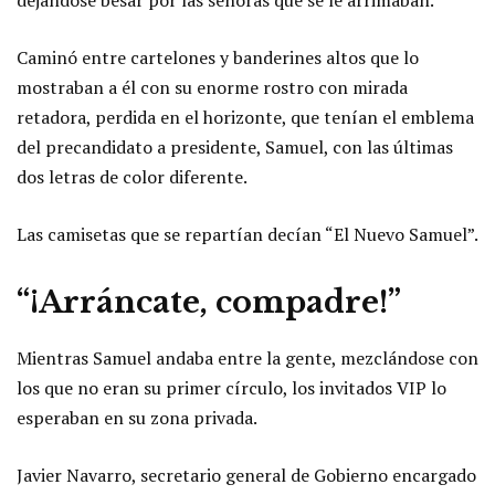
Caminó entre cartelones y banderines altos que lo
mostraban a él con su enorme rostro con mirada
retadora, perdida en el horizonte, que tenían el emblema
del precandidato a presidente, Samuel, con las últimas
dos letras de color diferente.
Las camisetas que se repartían decían “El Nuevo Samuel”.
“¡Arráncate, compadre!”
Mientras Samuel andaba entre la gente, mezclándose con
los que no eran su primer círculo, los invitados VIP lo
esperaban en su zona privada.
Javier Navarro, secretario general de Gobierno encargado