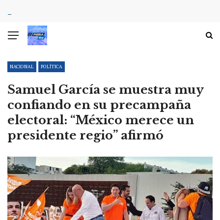
NACIONAL
POLÍTICA
Samuel García se muestra muy
confiando en su precampaña
electoral: “México merece un
presidente regio” afirmó