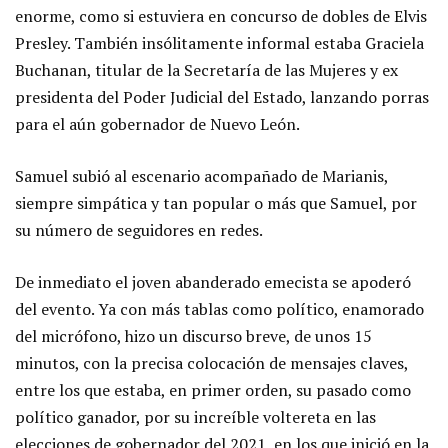
enorme, como si estuviera en concurso de dobles de Elvis
Presley. También insólitamente informal estaba Graciela
Buchanan, titular de la Secretaría de las Mujeres y ex
presidenta del Poder Judicial del Estado, lanzando porras
para el aún gobernador de Nuevo León.
Samuel subió al escenario acompañado de Marianis,
siempre simpática y tan popular o más que Samuel, por
su número de seguidores en redes.
De inmediato el joven abanderado emecista se apoderó
del evento. Ya con más tablas como político, enamorado
del micrófono, hizo un discurso breve, de unos 15
minutos, con la precisa colocación de mensajes claves,
entre los que estaba, en primer orden, su pasado como
político ganador, por su increíble voltereta en las
elecciones de gobernador del 2021, en los que inició en la