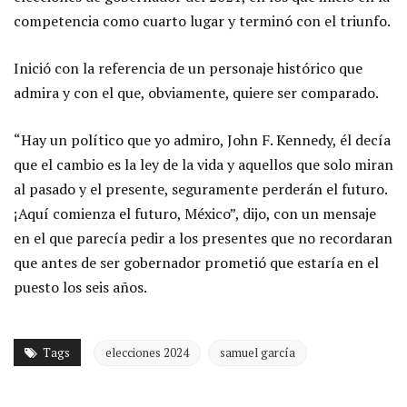
competencia como cuarto lugar y terminó con el triunfo.
Inició con la referencia de un personaje histórico que
admira y con el que, obviamente, quiere ser comparado.
“Hay un político que yo admiro, John F. Kennedy, él decía
que el cambio es la ley de la vida y aquellos que solo miran
al pasado y el presente, seguramente perderán el futuro.
¡Aquí comienza el futuro, México”, dijo, con un mensaje
en el que parecía pedir a los presentes que no recordaran
que antes de ser gobernador prometió que estaría en el
puesto los seis años.
Tags
elecciones 2024
samuel garcía