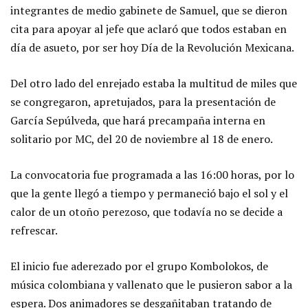
integrantes de medio gabinete de Samuel, que se dieron
cita para apoyar al jefe que aclaró que todos estaban en
día de asueto, por ser hoy Día de la Revolución Mexicana.
Del otro lado del enrejado estaba la multitud de miles que
se congregaron, apretujados, para la presentación de
García Sepúlveda, que hará precampaña interna en
solitario por MC, del 20 de noviembre al 18 de enero.
La convocatoria fue programada a las 16:00 horas, por lo
que la gente llegó a tiempo y permaneció bajo el sol y el
calor de un otoño perezoso, que todavía no se decide a
refrescar.
El inicio fue aderezado por el grupo Kombolokos, de
música colombiana y vallenato que le pusieron sabor a la
espera. Dos animadores se desgañitaban tratando de