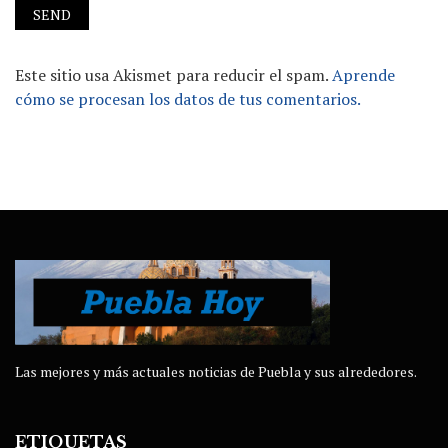
Este sitio usa Akismet para reducir el spam.
Aprende
cómo se procesan los datos de tus comentarios.
Las mejores y más actuales noticias de Puebla y sus alrededores.
ETIQUETAS