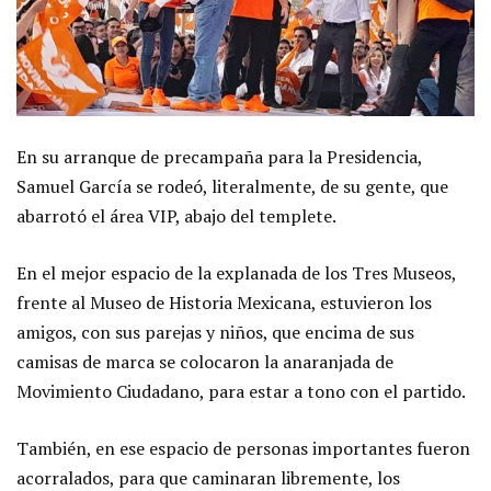
En su arranque de precampaña para la Presidencia,
Samuel García se rodeó, literalmente, de su gente, que
abarrotó el área VIP, abajo del templete.
En el mejor espacio de la explanada de los Tres Museos,
frente al Museo de Historia Mexicana, estuvieron los
amigos, con sus parejas y niños, que encima de sus
camisas de marca se colocaron la anaranjada de
Movimiento Ciudadano, para estar a tono con el partido.
También, en ese espacio de personas importantes fueron
acorralados, para que caminaran libremente, los