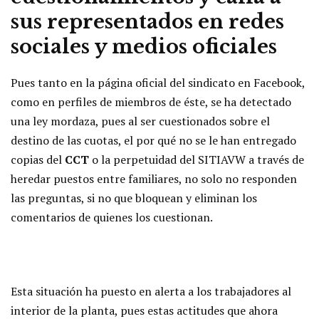
sus representados en redes
sociales y medios oficiales
Pues tanto en la página oficial del sindicato en Facebook,
como en perfiles de miembros de éste, se ha detectado
una ley mordaza, pues al ser cuestionados sobre el
destino de las cuotas, el por qué no se le han entregado
copias del
CCT
o la perpetuidad del SITIAVW a través de
heredar puestos entre familiares, no solo no responden
las preguntas, si no que bloquean y eliminan los
comentarios de quienes los cuestionan.
Esta situación ha puesto en alerta a los trabajadores al
interior de la planta, pues estas actitudes que ahora