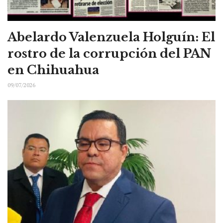
Abelardo Valenzuela Holguín: El
rostro de la corrupción del PAN
en Chihuahua
09/07/2026