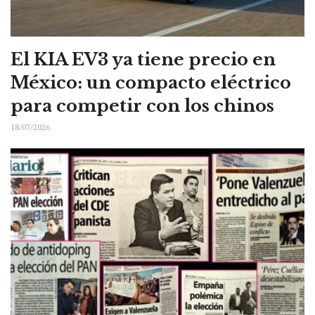
El KIA EV3 ya tiene precio en
México: un compacto eléctrico
para competir con los chinos
18/07/2026