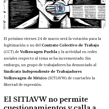
El próximo viernes 24 de marzo será la votación para la
legitimación o no del
Contrato Colectivo de Trabajo
(CCT) de
Volkswagen Puebla
y la actividad en redes
sociales respecto al tema se ha incrementado. Sin
embargo, un grupo de trabajadores ha denunciado al
Sindicato Independiente de Trabajadores
Volkswagen de México
(SITIAVW) de coartarles la
libertad de expresión.
El SITIAVW no permite
cuestionamientos y calla a