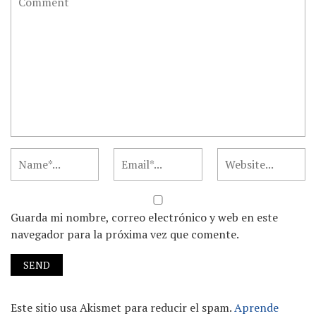
Guarda mi nombre, correo electrónico y web en este
navegador para la próxima vez que comente.
Este sitio usa Akismet para reducir el spam.
Aprende