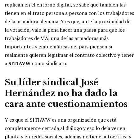
replican en el entorno digital, se sabe que también las
tienen en el trato persona a persona con los trabajadores
de la armadora alemana. Y es que, ante la proximidad de
la votación, vale la pena hacer una pausa para que los
trabajadores de VW, una de las armadoras más
Importantes y emblemáticas del país piensen si
realmente quieren legitimar el contrato colectivo y tener
a
SITIAVW
como sindicato.
Su líder sindical José
Hernández no ha dado la
cara ante cuestionamientos
Y es que el SITIAVW es una organización que está
completamente cerrada al diálogo y eso lo deja ver en
planta y en redes sociales, además no tiene autocrítica y