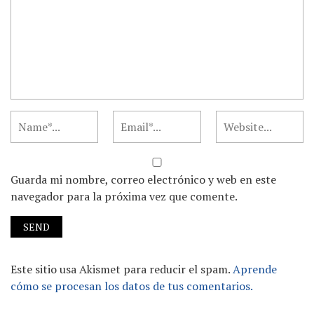
Guarda mi nombre, correo electrónico y web en este
navegador para la próxima vez que comente.
Este sitio usa Akismet para reducir el spam.
Aprende
cómo se procesan los datos de tus comentarios.