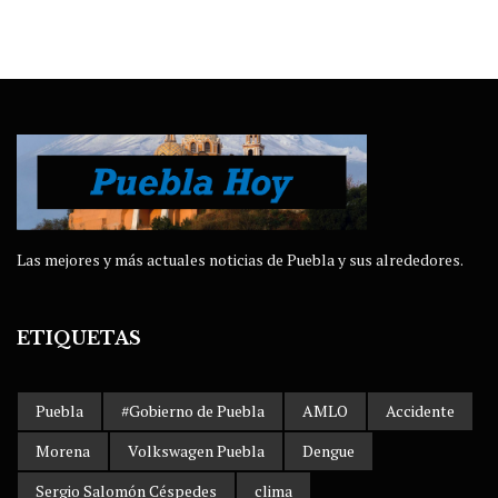
Las mejores y más actuales noticias de Puebla y sus alrededores.
ETIQUETAS
Puebla
#Gobierno de Puebla
AMLO
Accidente
Morena
Volkswagen Puebla
Dengue
Sergio Salomón Céspedes
clima