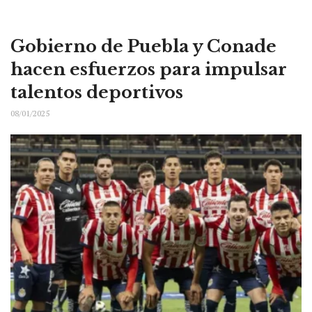
Gobierno de Puebla y Conade
hacen esfuerzos para impulsar
talentos deportivos
08/01/2025