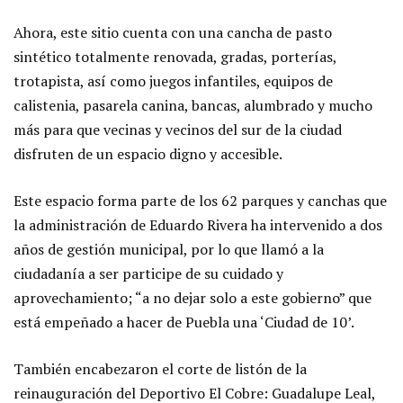
Ahora, este sitio cuenta con una cancha de pasto
sintético totalmente renovada, gradas, porterías,
trotapista, así como juegos infantiles, equipos de
calistenia, pasarela canina, bancas, alumbrado y mucho
más para que vecinas y vecinos del sur de la ciudad
disfruten de un espacio digno y accesible.
Este espacio forma parte de los 62 parques y canchas que
la administración de Eduardo Rivera ha intervenido a dos
años de gestión municipal, por lo que llamó a la
ciudadanía a ser participe de su cuidado y
aprovechamiento; “a no dejar solo a este gobierno” que
está empeñado a hacer de Puebla una ‘Ciudad de 10’.
También encabezaron el corte de listón de la
reinauguración del Deportivo El Cobre: Guadalupe Leal,