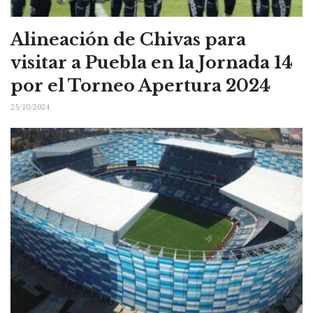
Alineación de Chivas para
visitar a Puebla en la Jornada 14
por el Torneo Apertura 2024
25/10/2024