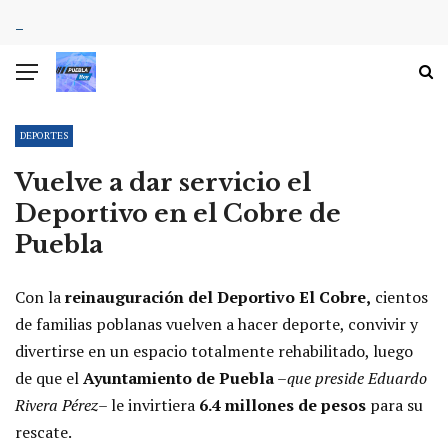
DEPORTES
Vuelve a dar servicio el
Deportivo en el Cobre de
Puebla
Con la
reinauguración del Deportivo El Cobre,
cientos
de familias poblanas vuelven a hacer deporte, convivir y
divertirse en un espacio totalmente rehabilitado, luego
de que el
Ayuntamiento de Puebla
–
que preside Eduardo
Rivera Pérez
– le invirtiera
6.4 millones de pesos
para su
rescate.