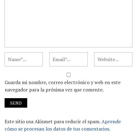
Guarda mi nombre, correo electrónico y web en este
navegador para la próxima vez que comente.
Este sitio usa Akismet para reducir el spam.
Aprende
cómo se procesan los datos de tus comentarios.