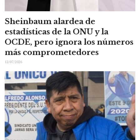
Sheinbaum alardea de
estadísticas de la ONU y la
OCDE, pero ignora los números
más comprometedores
12/07/2026