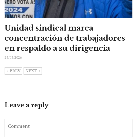
Unidad sindical marca
concentración de trabajadores
en respaldo a su dirigencia
25/03/2026
PREV
NEXT
Leave a reply