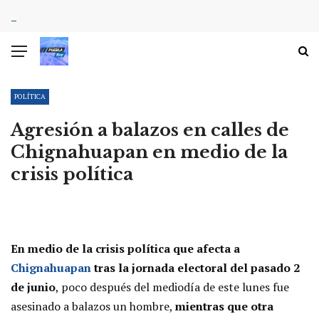
POLÍTICA
Agresión a balazos en calles de
Chignahuapan en medio de la
crisis política
En medio de la crisis política que afecta a
Chignahuapan
tras la jornada electoral del pasado 2
de junio
, poco después del mediodía de este lunes fue
asesinado a balazos un hombre,
mientras que otra