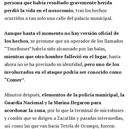
persona que había resultado gravemente herida
perdió la vida en el nosocomio
, tras los hechos
ocurridos a tan solo una calle del palacio municipal.
Aunque hasta el momento no hay versión oficial de
los hechos
, se presume que un operador de los llamados
“Touribuses” habría sido alcanzado por las balas,
mientras que otro hombre falleció en el lugar
, hasta
ahora no se ha precisado su identidad,
pero uno de los
involucrados en el ataque podría ser conocido como
“Comer”
.
Minutos después,
elementos de la policía municipal, la
Guardia Nacional y la Marina llegaron para
acordonar la zona
, por lo que la terminal de microbuses
y combis que se dirigen a Zacatlán y paradas intermedias,
así como las que van hacia Tetela de Ocampo, fueron