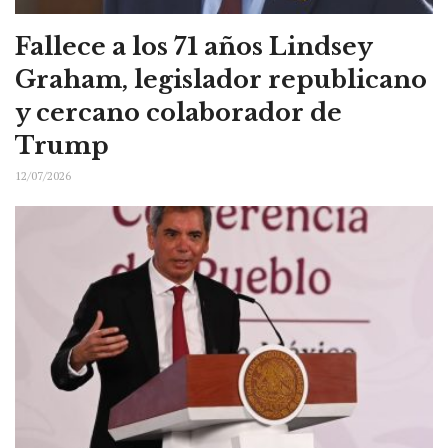
Fallece a los 71 años Lindsey
Graham, legislador republicano
y cercano colaborador de
Trump
12/07/2026