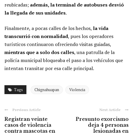
reubicadas;
además, la terminal de autobuses desvió
la llegada de sus unidades
.
Finalmente, a pocas calles de los hechos,
la vida
transcurrió con normalidad
, pues los operadores
turísticos continuaron ofreciendo visitas guiadas,
mientras que a solo dos calles
, una patrulla de la
policía municipal bloqueaba el paso a los vehículos que
intentan transitar por esa calle principal.
Tags
Chignahuapan
Violencia
Previous Article
Next Article
Registran veinte
Presunto exorcismo
casos de violencia
deja 4 personas
contra mascotas en
lesionadas en