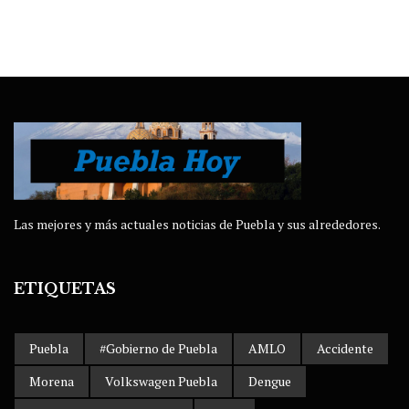
Las mejores y más actuales noticias de Puebla y sus alrededores.
ETIQUETAS
Puebla
#Gobierno de Puebla
AMLO
Accidente
Morena
Volkswagen Puebla
Dengue