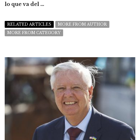
lo que va del ...
RELATED ARTICLES
MORE FROM AUTHOR
MORE FROM CATEGORY