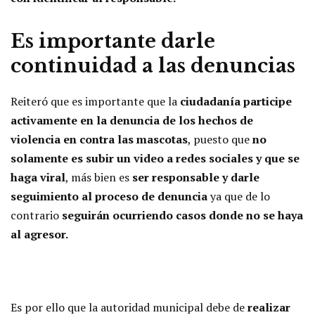
Es importante darle
continuidad a las denuncias
Reiteró que es importante que la
ciudadanía participe
activamente en la denuncia de los hechos de
violencia en contra las mascotas
, puesto que
no
solamente es subir un video a redes sociales y que se
haga viral
, más bien es
ser responsable y darle
seguimiento al proceso de denuncia
ya que de lo
contrario
seguirán ocurriendo casos donde no se haya
al agresor.
Es por ello que la autoridad municipal debe de
realizar