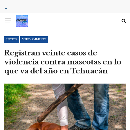
JUSTICIA
MEDIO AMBIENTE
Registran veinte casos de
violencia contra mascotas en lo
que va del año en Tehuacán