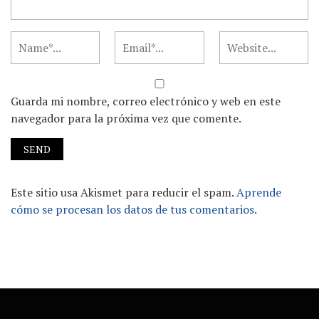
Guarda mi nombre, correo electrónico y web en este
navegador para la próxima vez que comente.
Este sitio usa Akismet para reducir el spam.
Aprende
cómo se procesan los datos de tus comentarios.