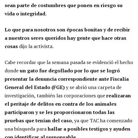
sean parte de costumbres que ponen en riesgo su
vida o integridad.
Lo que para nosotros son épocas bonitas y de recibir
a nuestros seres queridos hay gente que hace otras
cosas
dijo la activista.
Cabe recordar que la semana pasada se evidenció el hecho
donde
un gato fue degollado por lo que se logró
presentar la denuncia correspondiente ante Fiscalía
General del Estado (FGE)
y se abrió una carpeta de
investigación, también las corporaciones que
realizaran
el peritaje de delitos en contra de los animales
participaron y se les proporcionaron todas las
pruebas que tenían del caso
, ya que TAC ha comenzado
una búsqueda para
hallar a posibles testigos y ayuden
con identificar al responsable.