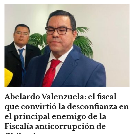
Abelardo Valenzuela: el fiscal
que convirtió la desconfianza en
el principal enemigo de la
Fiscalía anticorrupción de