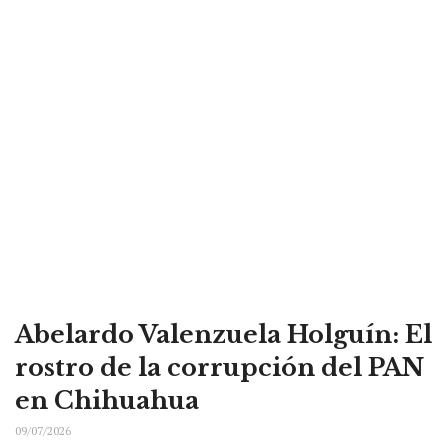
Abelardo Valenzuela Holguín: El
rostro de la corrupción del PAN
en Chihuahua
09/07/2026