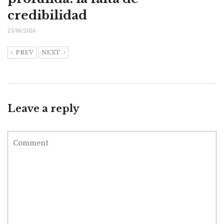
credibilidad
25/06/2026
PREV
NEXT
Leave a reply