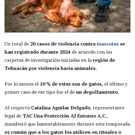
Un total de
20 casos de violencia contra
mascotas
se
han registrado durante 2024
de acuerdo con las
carpetas de investigación iniciadas en la
región de
Tehuacán por violencia hacia animales.
Por lo menos el
10 % de estas son de gatos,
el último y
primer caso de ese tipo fue el de
un degollamiento
.
Al respecto
Catalina Aguilar Delgado
, representante
legal de
TAC Una Protección Al Entorno A.C
.,
manifestó que lamentablemente durante esta temporada
es común que a los gatos los utilicen en rituales o