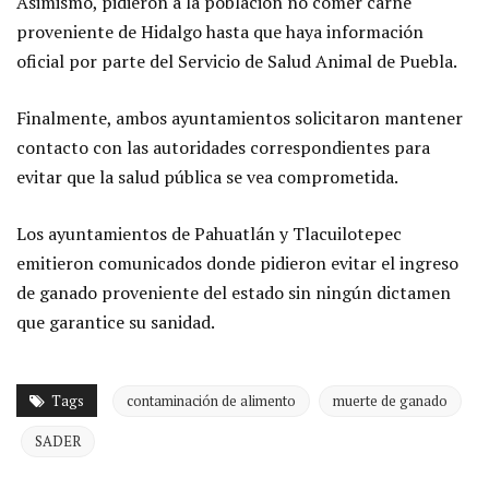
Asimismo, pidieron a la población no comer carne
proveniente de Hidalgo hasta que haya información
oficial por parte del Servicio de Salud Animal de Puebla.
Finalmente, ambos ayuntamientos solicitaron mantener
contacto con las autoridades correspondientes para
evitar que la salud pública se vea comprometida.
Los ayuntamientos de Pahuatlán y Tlacuilotepec
emitieron comunicados donde pidieron evitar el ingreso
de ganado proveniente del estado sin ningún dictamen
que garantice su sanidad.
Tags
contaminación de alimento
muerte de ganado
SADER