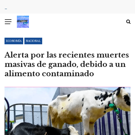
ECONOMÍA
NACIONAL
Alerta por las recientes muertes
masivas de ganado, debido a un
alimento contaminado