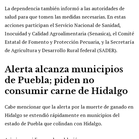
La dependencia también informó a las autoridades de
salud para que tomen las medidas necesarias. En estas
acciones participan el Servicio Nacional de Sanidad,
Inocuidad y Calidad Agroalimentaria (Senasica), el Comité
Estatal de Fomento y Protección Pecuaria, y la Secretaría
de Agricultura y Desarrollo Rural federal (SADER).
Alerta alcanza municipios
de Puebla; piden no
consumir carne de Hidalgo
Cabe mencionar que la alerta por la muerte de ganado en
Hidalgo se extendió rápidamente en municipios del
estado de Puebla que colindan con Hidalgo.