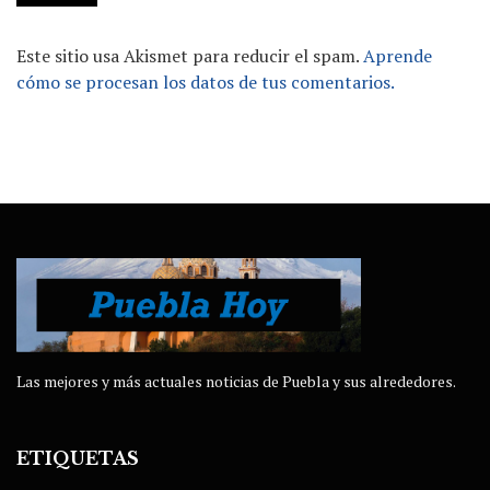
Este sitio usa Akismet para reducir el spam.
Aprende
cómo se procesan los datos de tus comentarios.
Las mejores y más actuales noticias de Puebla y sus alrededores.
ETIQUETAS