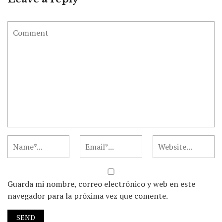
Guarda mi nombre, correo electrónico y web en este
navegador para la próxima vez que comente.