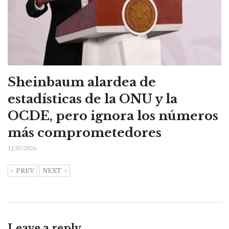
Sheinbaum alardea de
estadísticas de la ONU y la
OCDE, pero ignora los números
más comprometedores
12/07/2026
PREV
NEXT
Leave a reply