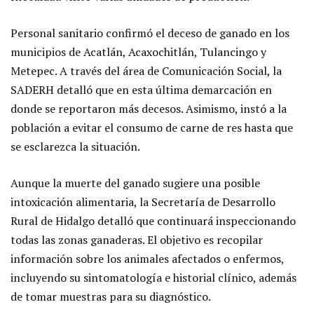
Personal sanitario confirmó el deceso de ganado en los
municipios de Acatlán, Acaxochitlán, Tulancingo y
Metepec. A través del área de Comunicación Social, la
SADERH detalló que en esta última demarcación en
donde se reportaron más decesos. Asimismo, instó a la
población a evitar el consumo de carne de res hasta que
se esclarezca la situación.
Aunque la muerte del ganado sugiere una posible
intoxicación alimentaria, la Secretaría de Desarrollo
Rural de Hidalgo detalló que continuará inspeccionando
todas las zonas ganaderas. El objetivo es recopilar
información sobre los animales afectados o enfermos,
incluyendo su sintomatología e historial clínico, además
de tomar muestras para su diagnóstico.