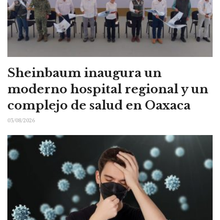
Sheinbaum inaugura un
moderno hospital regional y un
complejo de salud en Oaxaca
03/08/2026