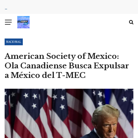
NACIONAL
American Society of Mexico:
Ola Canadiense Busca Expulsar
a México del T-MEC