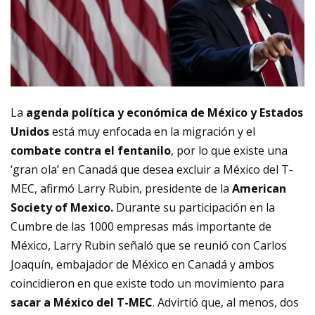
La
agenda política y económica de México y Estados
Unidos
está muy enfocada en la migración y el
combate contra el fentanilo
, por lo que existe una
‘gran ola’ en
Canadá que desea excluir a México del T-
MEC
, afirmó Larry Rubin, presidente de la
American
Society of Mexico.
Durante su participación en la
Cumbre de las 1000 empresas más importante de
México, Larry Rubin señaló que se reunió con
Carlos
Joaquín, embajador de México en Canadá
y ambos
coincidieron en que existe todo un movimiento para
sacar a México del T-MEC
. Advirtió que, al menos, dos