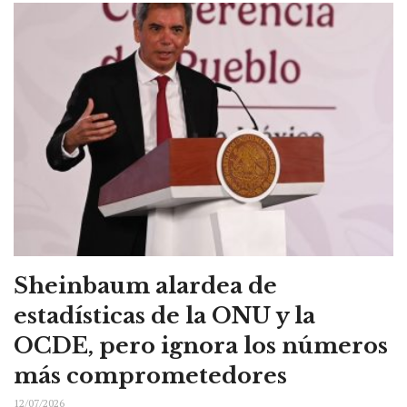
Sheinbaum alardea de
estadísticas de la ONU y la
OCDE, pero ignora los números
más comprometedores
12/07/2026