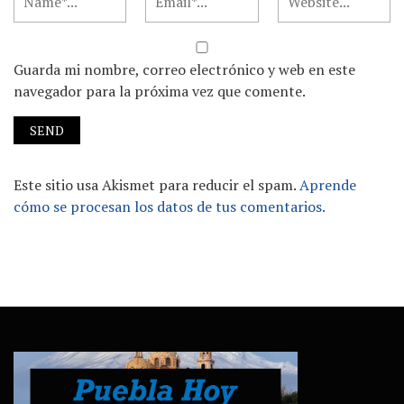
Guarda mi nombre, correo electrónico y web en este
navegador para la próxima vez que comente.
Este sitio usa Akismet para reducir el spam.
Aprende
cómo se procesan los datos de tus comentarios.