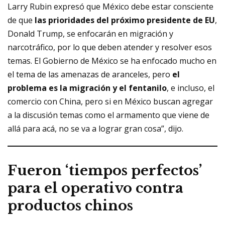
Larry Rubin expresó que México debe estar consciente
de que
las prioridades del próximo presidente de EU
,
Donald Trump, se enfocarán en
migración y
narcotráfico
, por lo que deben atender y resolver esos
temas. El Gobierno de México se ha enfocado mucho en
el tema de las amenazas de aranceles, pero
el
problema es la migración y el fentanilo
, e incluso, el
comercio con China
, pero si en México buscan agregar
a la discusión temas como el armamento que viene de
allá para acá, no se va a lograr gran cosa”, dijo.
Fueron ‘tiempos perfectos’
para el operativo contra
productos chinos