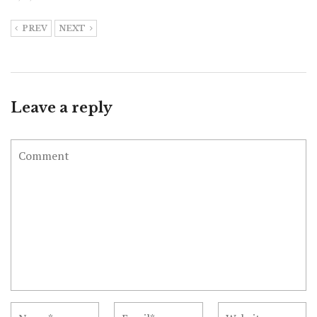
PREV
NEXT
Leave a reply