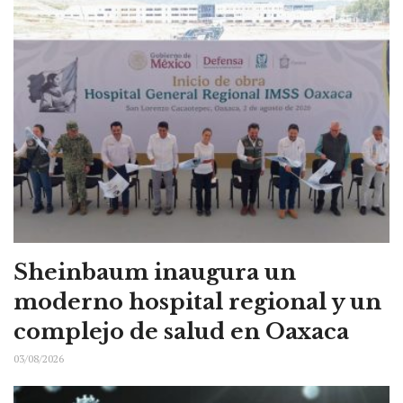
Sheinbaum inaugura un
moderno hospital regional y un
complejo de salud en Oaxaca
03/08/2026