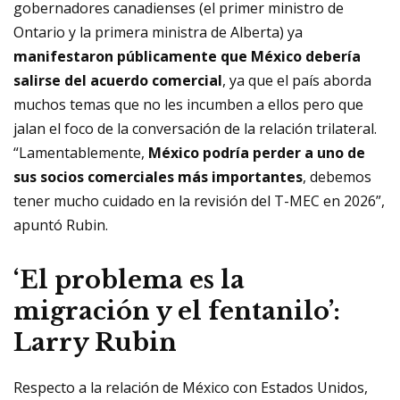
gobernadores canadienses (
el primer ministro de
Ontario
y la
primera ministra de Alberta
) ya
manifestaron públicamente que México debería
salirse del acuerdo comercial
, ya que el país aborda
muchos temas que no les incumben a ellos pero que
jalan el foco de la conversación de la relación trilateral.
“Lamentablemente,
México podría perder a uno de
sus socios comerciales más importantes
, debemos
tener mucho cuidado en la
revisión del T-MEC en 2026
”,
apuntó Rubin.
‘El problema es la
migración y el fentanilo’:
Larry Rubin
Respecto a la
relación de México con Estados Unidos
,