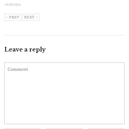
19/09/2024
PREV
NEXT
Leave a reply