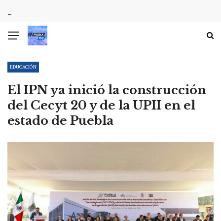
EDUCACIÓN
El IPN ya inició la construcción
del Cecyt 20 y de la UPII en el
estado de Puebla