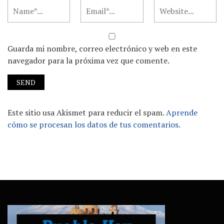
Guarda mi nombre, correo electrónico y web en este
navegador para la próxima vez que comente.
Este sitio usa Akismet para reducir el spam.
Aprende
cómo se procesan los datos de tus comentarios.