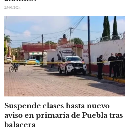
25/09/2024
Suspende clases hasta nuevo
aviso en primaria de Puebla tras
balacera