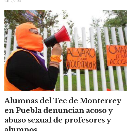
04/12/2024
Alumnas del Tec de Monterrey
en Puebla denuncian acoso y
abuso sexual de profesores y
alumnos