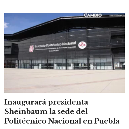
Inaugurará presidenta
Sheinbaum la sede del
Politécnico Nacional en Puebla