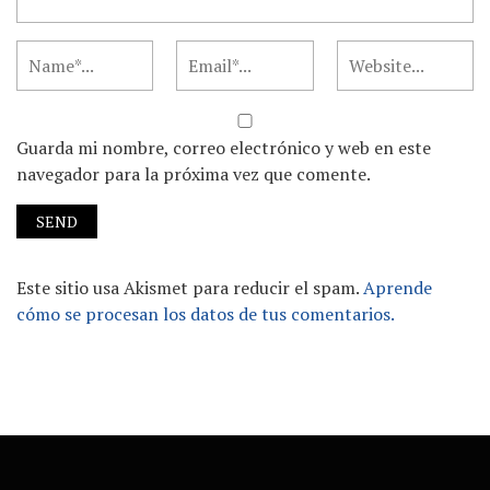
Guarda mi nombre, correo electrónico y web en este
navegador para la próxima vez que comente.
Este sitio usa Akismet para reducir el spam.
Aprende
cómo se procesan los datos de tus comentarios.