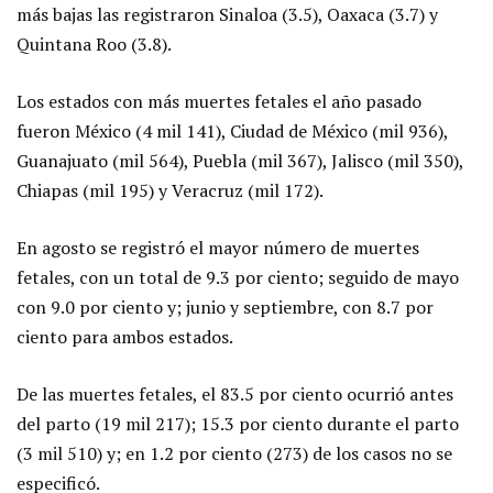
más bajas las registraron Sinaloa (3.5), Oaxaca (3.7) y
Quintana Roo (3.8).
Los estados con más muertes fetales el año pasado
fueron México (4 mil 141), Ciudad de México (mil 936),
Guanajuato (mil 564), Puebla (mil 367), Jalisco (mil 350),
Chiapas (mil 195) y Veracruz (mil 172).
En agosto se registró el mayor número de muertes
fetales, con un total de 9.3 por ciento; seguido de mayo
con 9.0 por ciento y; junio y septiembre, con 8.7 por
ciento para ambos estados.
De las muertes fetales, el 83.5 por ciento ocurrió antes
del parto (19 mil 217); 15.3 por ciento durante el parto
(3 mil 510) y; en 1.2 por ciento (273) de los casos no se
especificó.