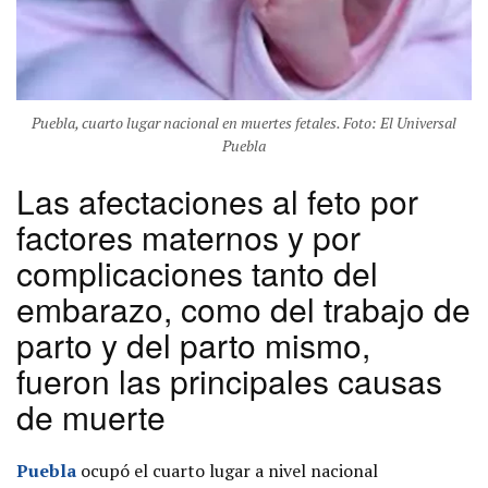
Puebla, cuarto lugar nacional en muertes fetales. Foto: El Universal
Puebla
Las afectaciones al feto por
factores maternos y por
complicaciones tanto del
embarazo, como del trabajo de
parto y del parto mismo,
fueron las principales causas
de muerte
Puebla
ocupó el cuarto lugar a nivel nacional