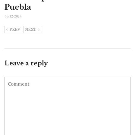
Puebla
06/12/2024
PREV
NEXT
Leave a reply