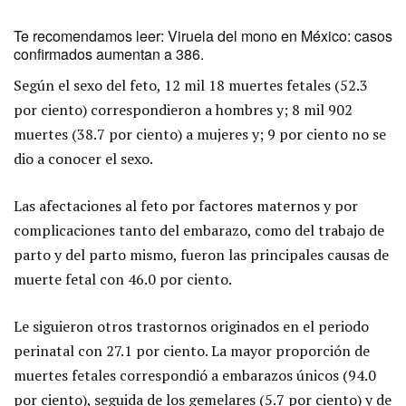
Te recomendamos leer:
Viruela del mono en México: casos
confirmados aumentan a 386
.
Según el sexo del feto, 12 mil 18 muertes fetales (52.3
por ciento) correspondieron a hombres y; 8 mil 902
muertes (38.7 por ciento) a mujeres y; 9 por ciento no se
dio a conocer el sexo.
Las afectaciones al feto por factores maternos y por
complicaciones tanto del embarazo, como del trabajo de
parto y del parto mismo, fueron las principales causas de
muerte fetal con 46.0 por ciento.
Le siguieron otros trastornos originados en el periodo
perinatal con 27.1 por ciento. La mayor proporción de
muertes fetales correspondió a embarazos únicos (94.0
por ciento), seguida de los gemelares (5.7 por ciento) y de