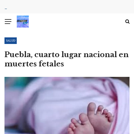
SALUD
Puebla, cuarto lugar nacional en
muertes fetales