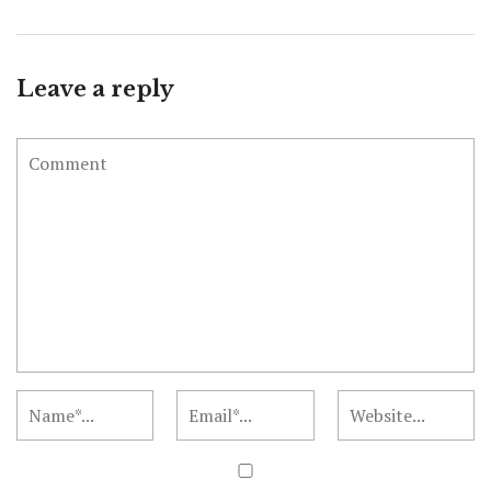
Leave a reply