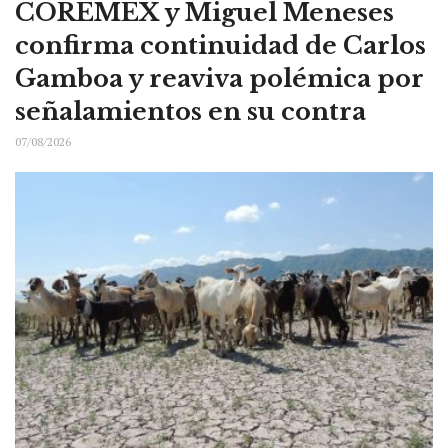
COREMEX y Miguel Meneses
confirma continuidad de Carlos
Gamboa y reaviva polémica por
señalamientos en su contra
07/08/2026