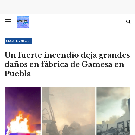
UNCATEGORIZED
Un fuerte incendio deja grandes
daños en fábrica de Gamesa en
Puebla