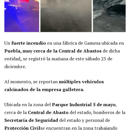
Un
fuerte incendio
en una fábrica de Gamesa ubicada en
Puebla, muy cerca de la Central de Abastos
de dicha
entidad
,
se registró la mañana de este sábado 23 de
diciembre.
Al momento, se reportan
múltiples vehículos
calcinados de la empresa galletera.
Ubicada en la zona del
Parque Industrial 5 de mayo
,
cerca de la
Central de Abasto
del estado, bomberos de la
Secretaría de Seguridad
del estado y personal de
Protección Civil
se encuentran en la zona trabajando