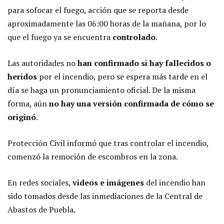
para sofocar el fuego, acción que se reporta desde
aproximadamente las 06:00 horas de la mañana, por lo
que el fuego ya se encuentra
controlado
.
Las autoridades no
han confirmado si hay fallecidos o
heridos
por el incendio, pero se espera más tarde en el
día se haga un pronunciamiento oficial. De la misma
forma, aún
no hay una versión confirmada de cómo se
originó
.
Protección Civil informó que tras controlar el incendio,
comenzó la remoción de escombros en la zona.
En redes sociales,
videos e imágenes
del incendio han
sido tomados desde las inmediaciones de la Central de
Abastos de Puebla.