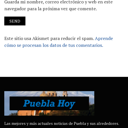
Guarda mi nombre, correo electrónico y web en este
navegador para la próxima vez que comente.
Este sitio usa Akismet para reducir el spam.
Aprende
cómo se procesan los datos de tus comentarios.
Las mejores y más actuales noticias de Puebla y sus alrededores.