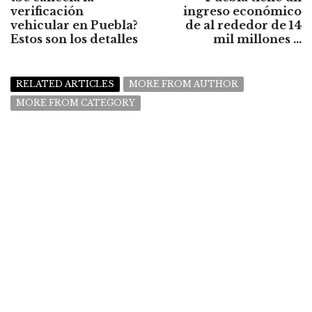
verificación
ingreso económico
vehicular en Puebla?
de al rededor de 14
Estos son los detalles
mil millones ...
RELATED ARTICLES
MORE FROM AUTHOR
MORE FROM CATEGORY