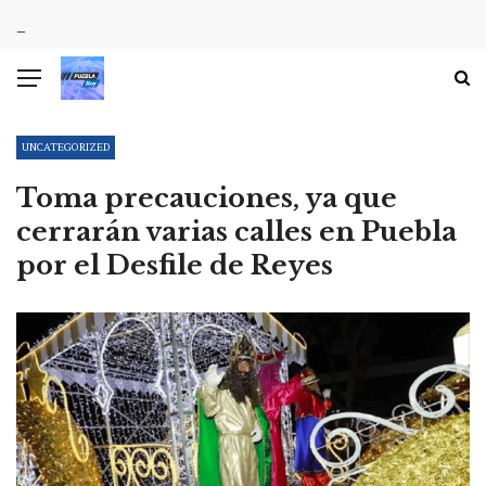
UNCATEGORIZED
Toma precauciones, ya que
cerrarán varias calles en Puebla
por el Desfile de Reyes