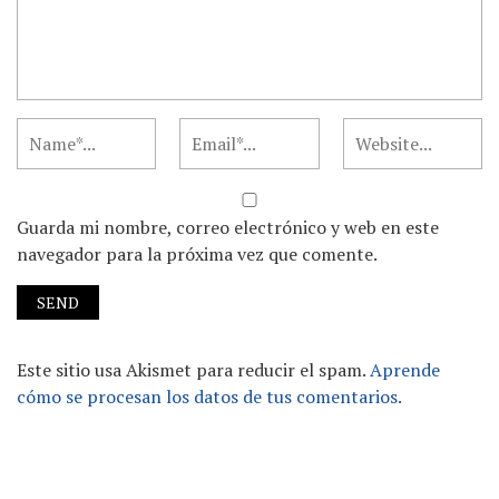
Guarda mi nombre, correo electrónico y web en este
navegador para la próxima vez que comente.
Este sitio usa Akismet para reducir el spam.
Aprende
cómo se procesan los datos de tus comentarios.