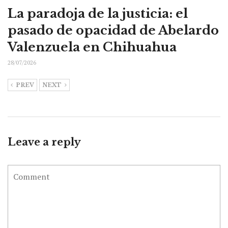
La paradoja de la justicia: el
pasado de opacidad de Abelardo
Valenzuela en Chihuahua
28/07/2026
PREV
NEXT
Leave a reply