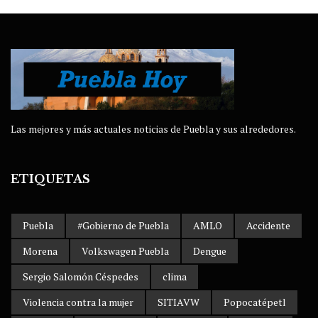
Las mejores y más actuales noticias de Puebla y sus alrededores.
ETIQUETAS
Puebla
#Gobierno de Puebla
AMLO
Accidente
Morena
Volkswagen Puebla
Dengue
Sergio Salomón Céspedes
clima
Violencia contra la mujer
SITIAVW
Popocatépetl