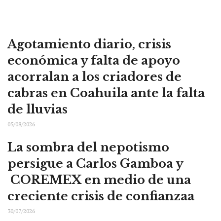
Agotamiento diario, crisis
económica y falta de apoyo
acorralan a los criadores de
cabras en Coahuila ante la falta
de lluvias
05/08/2026
La sombra del nepotismo
persigue a Carlos Gamboa y
COREMEX en medio de una
creciente crisis de confianzaa
30/07/2026