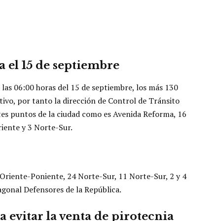
a el 15 de septiembre
 las 06:00 horas del 15 de septiembre, los más 130
ivo, por tanto la dirección de Control de Tránsito
ntes puntos de la ciudad como es Avenida Reforma, 16
riente y 3 Norte-Sur.
5 Oriente-Poniente, 24 Norte-Sur, 11 Norte-Sur, 2 y 4
agonal Defensores de la República.
 evitar la venta de pirotecnia