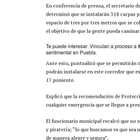
En conferencia de prensa, el secretario d
determinó que se instalarán 318 carpas p
espacio de tres por tres metros que se co
el objetivo de que la gente pueda caminar
Te puede interesar:
Vinculan a proceso a 
sentimental en Puebla
.
Ante esto, puntualizó que se permitirán 
podrán instalarse en este corredor que est
17 poniente.
Explicó que la recomendación de Protecci
cualquier emergencia que se llegue a pres
El funcionario municipal recalcó que no se
y piratería; “lo que buscamos es que sea 
de manera alegre y segura”.