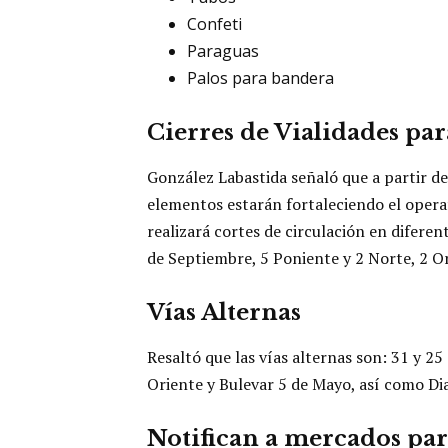
Confeti
Paraguas
Palos para bandera
Cierres de Vialidades par
González Labastida señaló que a partir de
elementos estarán fortaleciendo el operat
realizará cortes de circulación en difere
de Septiembre, 5 Poniente y 2 Norte, 2 O
Vías Alternas
Resaltó que las vías alternas son: 31 y 2
Oriente y Bulevar 5 de Mayo, así como Di
Notifican a mercados para