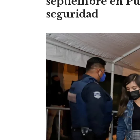
septiembre en Pue
seguridad