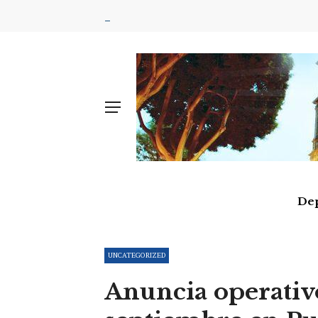
De
UNCATEGORIZED
Anuncia operativo