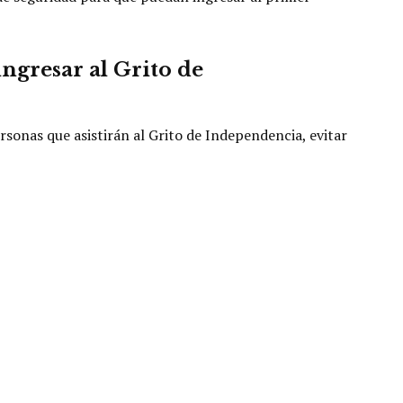
ngresar al Grito de
rsonas que asistirán al Grito de Independencia, evitar