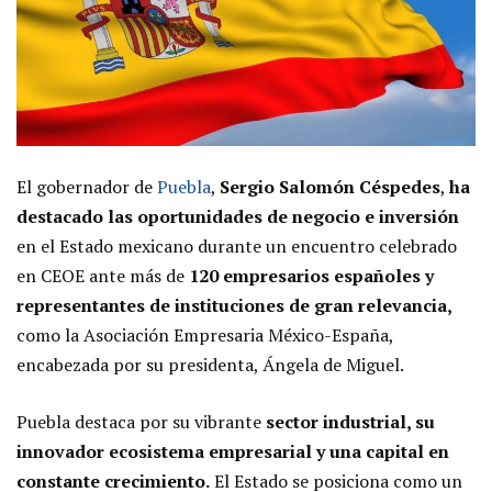
El gobernador de
Puebla
,
Sergio Salomón Céspedes
,
ha
destacado las oportunidades de negocio e inversión
en el Estado mexicano durante un encuentro celebrado
en CEOE ante más de
120 empresarios españoles y
representantes de instituciones de gran relevancia,
como la Asociación Empresaria México-España,
encabezada por su presidenta, Ángela de Miguel.
Puebla destaca por su vibrante
sector industrial, su
innovador ecosistema empresarial y una capital en
constante crecimiento.
El Estado se posiciona como un