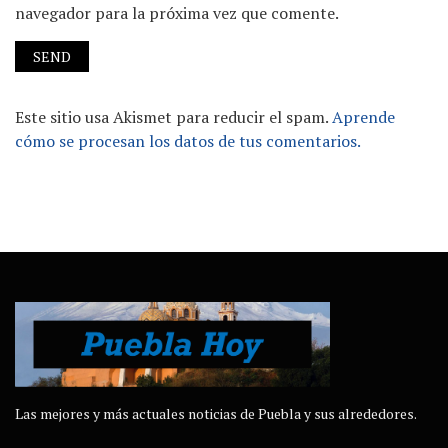
navegador para la próxima vez que comente.
Este sitio usa Akismet para reducir el spam.
Aprende
cómo se procesan los datos de tus comentarios.
Las mejores y más actuales noticias de Puebla y sus alrededores.