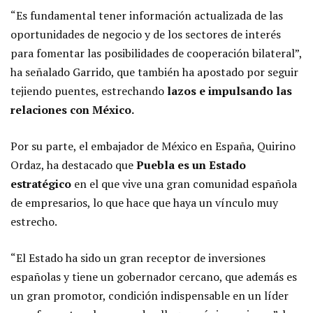
“Es fundamental tener información actualizada de las
oportunidades de negocio y de los sectores de interés
para fomentar las posibilidades de cooperación bilateral”,
ha señalado Garrido, que también ha apostado por seguir
tejiendo puentes, estrechando
lazos e impulsando las
relaciones con México.
Por su parte, el embajador de México en España, Quirino
Ordaz, ha destacado que
Puebla es un Estado
estratégico
en el que vive una gran comunidad española
de empresarios, lo que hace que haya un vínculo muy
estrecho.
“El Estado ha sido un gran receptor de inversiones
españolas y tiene un gobernador cercano, que además es
un gran promotor, condición indispensable en un líder