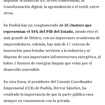
impulsar la industria 4.0, la electromovilidad, la
transformación digital, la agroindustria o el textil, entre
otros.
En Puebla hay un conglomerado d
e 25 clusters que
representan el 54% del PIB del Estado,
siendo éste el
más grande de México, con un importante ecosistema de
emprendedores. Además, hay más de 17 centros de
innovación para brindar servicios a la industria y se
dispone de una importante infraestructura energética, al
haber 5 fuentes de energías limpias que velan por el
desarrollo sostenible.
En esta línea, el presidente del Consejo Coordinador
Empresarial (CCE) de Puebla, Héctor Sánchez, ha
resaltado la importancia de que la parte pública vaya
siempre en consonancia con la privada.