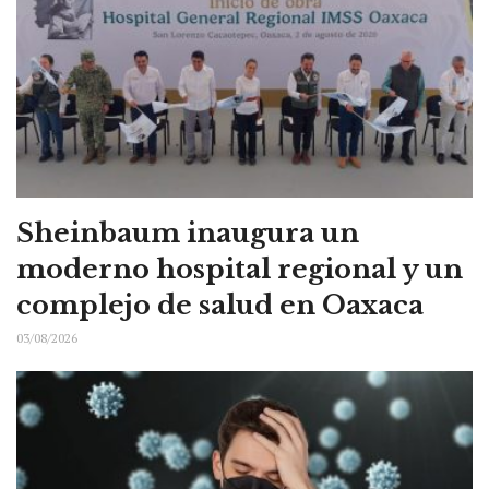
Sheinbaum inaugura un
moderno hospital regional y un
complejo de salud en Oaxaca
03/08/2026