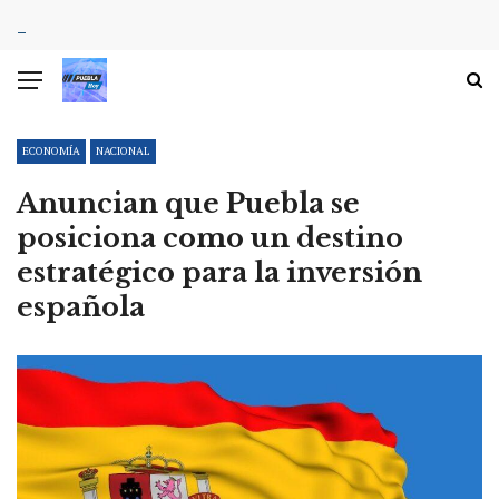
ECONOMÍA
NACIONAL
Anuncian que Puebla se
posiciona como un destino
estratégico para la inversión
española