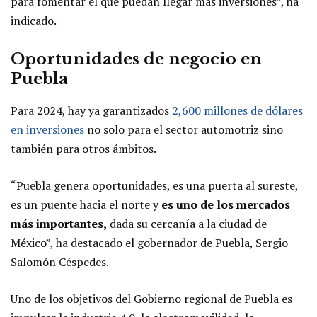
para fomentar el que puedan llegar más inversiones”, ha
indicado.
Oportunidades de negocio en
Puebla
Para 2024, hay ya garantizados
2,600 millones de dólares
en inversiones
no solo para el sector automotriz sino
también para otros ámbitos.
“Puebla genera oportunidades, es una puerta al sureste,
es un puente hacia el norte y
es uno de los mercados
más importantes,
dada su cercanía a la ciudad de
México”, ha destacado el gobernador de Puebla, Sergio
Salomón Céspedes.
Uno de los objetivos del Gobierno regional de Puebla es