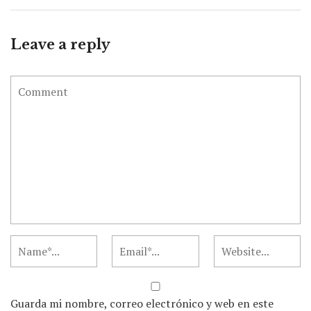
Leave a reply
Guarda mi nombre, correo electrónico y web en este