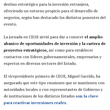
destino estratégico para la inversión extranjera,
ofreciendo un entorno propicio para el desarrollo de
negocios, según han destacado los distintos ponentes del
evento.
La jornada en CEOE sirvió para dar a conocer
el amplio
abanico de oportunidades de inversión y la cartera de
proyectos estratégicos,
así como para establecer
contactos con líderes gubernamentales, empresarios y
expertos en diversos sectores del Estado.
El vicepresidente primero de CEOE, Miguel Garrido, ha
asegurado que este tipo reuniones que se mantienen con
autoridades locales o con representantes de Gobierno y
de instituciones de los distintos Estados
son la clave
para reactivar inversiones reales.