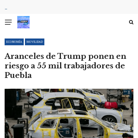
ECONOMÍA
MOVILIDAD
Aranceles de Trump ponen en
riesgo a 55 mil trabajadores de
Puebla