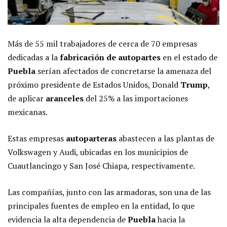
Más de 55 mil trabajadores de cerca de 70 empresas
dedicadas a la
fabricación de autopartes
en el estado de
Puebla
serían afectados de concretarse la amenaza del
próximo presidente de Estados Unidos, Donald
Trump
,
de aplicar
aranceles
del 25% a las importaciones
mexicanas.
Estas empresas
autoparteras
abastecen a las plantas de
Volkswagen y Audi, ubicadas en los municipios de
Cuautlancingo y San José Chiapa, respectivamente.
Las compañías, junto con las armadoras, son una de las
principales fuentes de empleo en la entidad, lo que
evidencia la alta dependencia de
Puebla
hacia la