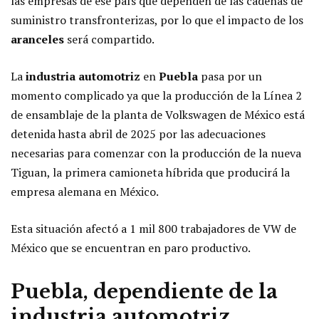
las empresas de ese país que dependen de las cadenas de
suministro transfronterizas, por lo que el impacto de los
aranceles
será compartido.
La
industria automotriz
en
Puebla
pasa por un
momento complicado ya que la producción de la Línea 2
de ensamblaje de la planta de Volkswagen de México está
detenida hasta abril de 2025 por las adecuaciones
necesarias para comenzar con la producción de la nueva
Tiguan, la primera camioneta híbrida que producirá la
empresa alemana en México.
Esta situación afectó a 1 mil 800 trabajadores de VW de
México que se encuentran en paro productivo.
Puebla
, dependiente de la
industria automotriz