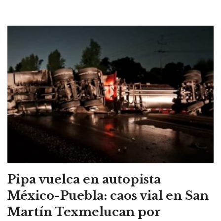
Pipa vuelca en autopista
México-Puebla: caos vial en San
Martín Texmelucan por