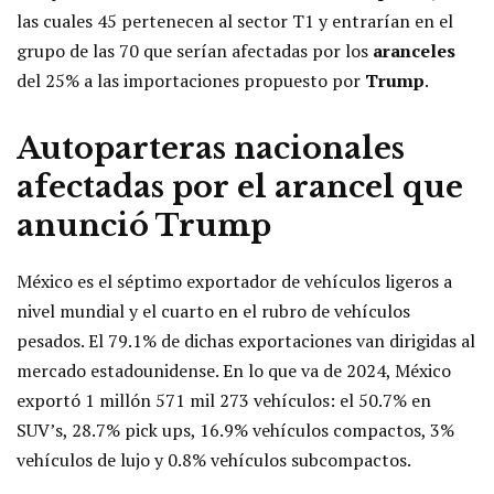
las cuales 45 pertenecen al sector T1 y entrarían en el
grupo de las 70 que serían afectadas por los
aranceles
del 25% a las importaciones propuesto por
Trump
.
Autoparteras nacionales
afectadas por el
arancel
que
anunció
Trump
México es el séptimo exportador de vehículos ligeros a
nivel mundial y el cuarto en el rubro de vehículos
pesados. El 79.1% de dichas exportaciones van dirigidas al
mercado estadounidense. En lo que va de 2024, México
exportó 1 millón 571 mil 273 vehículos: el 50.7% en
SUV’s, 28.7% pick ups, 16.9% vehículos compactos, 3%
vehículos de lujo y 0.8% vehículos subcompactos.