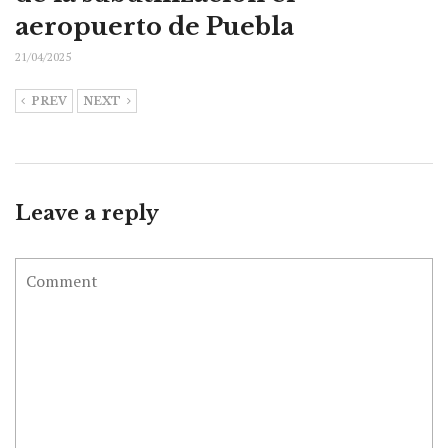
aeropuerto de Puebla
21/04/2025
PREV
NEXT
Leave a reply