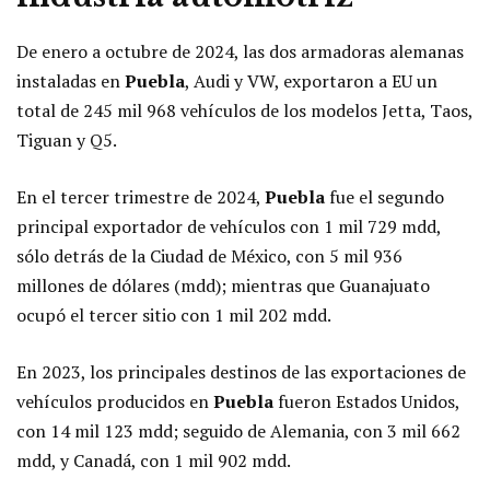
De enero a octubre de 2024, las dos armadoras alemanas
instaladas en
Puebla
, Audi y VW, exportaron a EU un
total de 245 mil 968 vehículos de los modelos Jetta, Taos,
Tiguan y Q5.
En el tercer trimestre de 2024,
Puebla
fue el segundo
principal exportador de vehículos con 1 mil 729 mdd,
sólo detrás de la Ciudad de México, con 5 mil 936
millones de dólares (mdd); mientras que Guanajuato
ocupó el tercer sitio con 1 mil 202 mdd.
En 2023, los principales destinos de las exportaciones de
vehículos producidos en
Puebla
fueron Estados Unidos,
con 14 mil 123 mdd; seguido de Alemania, con 3 mil 662
mdd, y Canadá, con 1 mil 902 mdd.