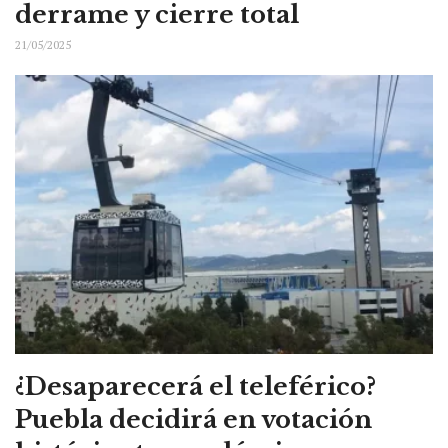
derrame y cierre total
21/05/2025
¿Desaparecerá el teleférico?
Puebla decidirá en votación