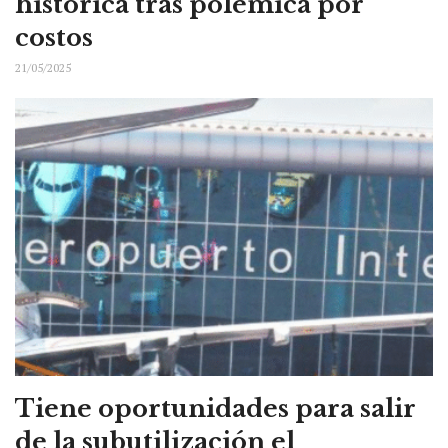
histórica tras polémica por
costos
21/05/2025
Tiene oportunidades para salir
de la subutilización el