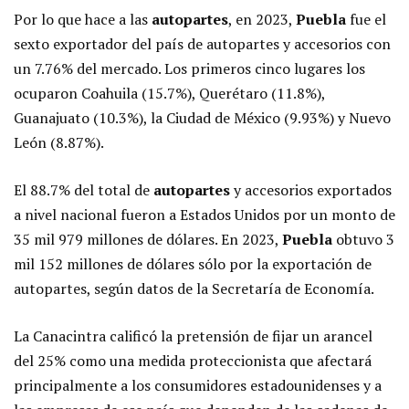
Por lo que hace a las
autopartes
, en 2023,
Puebla
fue el
sexto exportador del país de autopartes y accesorios con
un 7.76% del mercado. Los primeros cinco lugares los
ocuparon Coahuila (15.7%), Querétaro (11.8%),
Guanajuato (10.3%), la Ciudad de México (9.93%) y Nuevo
León (8.87%).
El 88.7% del total de
autopartes
y accesorios exportados
a nivel nacional fueron a Estados Unidos por un monto de
35 mil 979 millones de dólares. En 2023,
Puebla
obtuvo 3
mil 152 millones de dólares sólo por la exportación de
autopartes, según datos de la Secretaría de Economía.
La Canacintra calificó la pretensión de fijar un arancel
del 25% como una medida proteccionista que afectará
principalmente a los consumidores estadounidenses y a