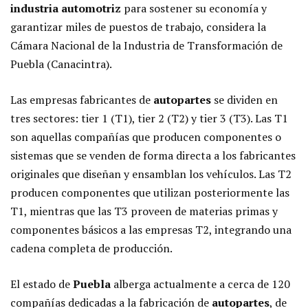
industria automotriz
para sostener su economía y
garantizar miles de puestos de trabajo, considera la
Cámara Nacional de la Industria de Transformación de
Puebla (Canacintra).
Las empresas fabricantes de
autopartes
se dividen en
tres sectores: tier 1 (T1), tier 2 (T2) y tier 3 (T3). Las T1
son aquellas compañías que producen componentes o
sistemas que se venden de forma directa a los fabricantes
originales que diseñan y ensamblan los vehículos. Las T2
producen componentes que utilizan posteriormente las
T1, mientras que las T3 proveen de materias primas y
componentes básicos a las empresas T2, integrando una
cadena completa de producción.
El estado de
Puebla
alberga actualmente a cerca de 120
compañías dedicadas a la fabricación de
autopartes
, de