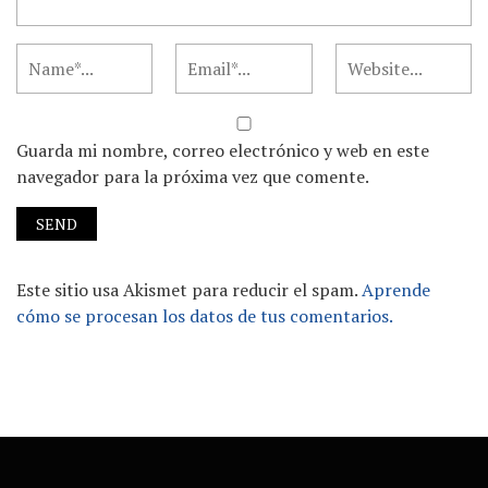
Guarda mi nombre, correo electrónico y web en este
navegador para la próxima vez que comente.
Este sitio usa Akismet para reducir el spam.
Aprende
cómo se procesan los datos de tus comentarios.