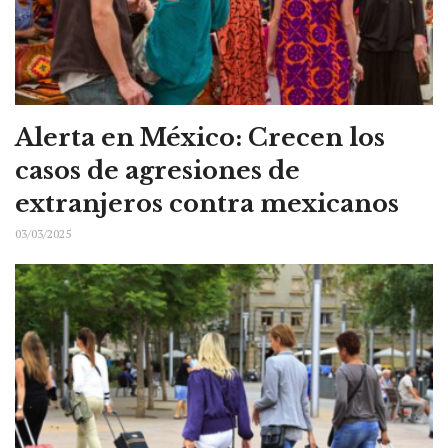
Alerta en México: Crecen los
casos de agresiones de
extranjeros contra mexicanos
03/03/2025