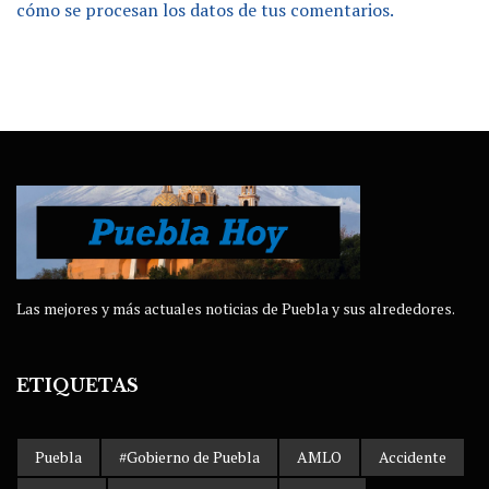
cómo se procesan los datos de tus comentarios.
Las mejores y más actuales noticias de Puebla y sus alrededores.
ETIQUETAS
Puebla
#Gobierno de Puebla
AMLO
Accidente