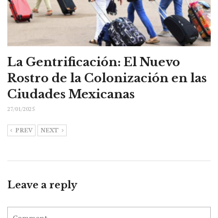
La Gentrificación: El Nuevo
Rostro de la Colonización en las
Ciudades Mexicanas
27/01/2025
PREV
NEXT
Leave a reply