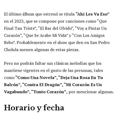
El último álbum que estrenó se titula
“Ahí Les Va Eso”
en el 2023, que se compone por canciones como “Que
Final Tan Triste”, “El Bar del Olvido”, “Voy a Pintar Un
Corazón”, “Que Se Acabe Mi Vida” y “Con Los Amigos
Bebo”. Probablemente en el show que den en San Pedro
Cholula suenen algunas de estas piezas.
Pero no podrán faltar sus clásicas melodías que los
mantiene vigentes en el gusto de las personas, tales
como
“Como Una Novela”, “Deja Una Rosa En Tu
Balcón”, “Contra El Dragón”, “Mi Corazón Es Un
Vagabundo”, “Tonto Corazón”,
por mencionar algunas.
Horario y fecha