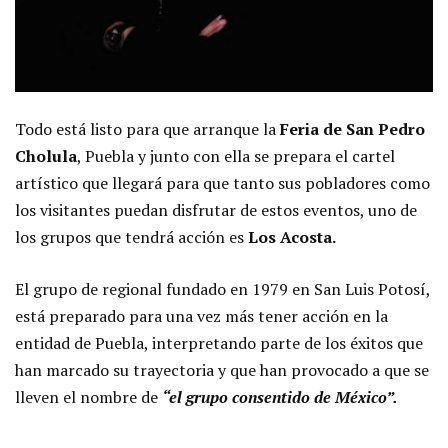
Todo está listo para que arranque la
Feria de San Pedro
Cholula
, Puebla y junto con ella se prepara el cartel
artístico que llegará para que tanto sus pobladores como
los visitantes puedan disfrutar de estos eventos, uno de
los grupos que tendrá acción es
Los Acosta.
El grupo de regional fundado en 1979 en San Luis Potosí,
está preparado para una vez más tener acción en la
entidad de Puebla, interpretando parte de los éxitos que
han marcado su trayectoria y que han provocado a que se
lleven el nombre de
“el grupo consentido de México”.