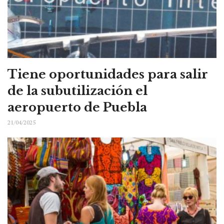
Tiene oportunidades para salir
de la subutilización el
aeropuerto de Puebla
21/04/2025