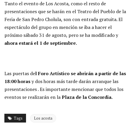
Tanto el evento de Los Acosta, como el resto de
presentaciones que se harán en el Teatro del Pueblo de la
Feria de San Pedro Cholula, son con entrada gratuita. El
espectáculo del grupo en mención se iba a hacer el
próximo sábado 31 de agosto, pero se ha modificado y
ahora estará el 1 de septiembre.
Las puertas de
l Foro Artístico se abrirán a partir de las
18:00 horas
y dos horas más tarde darán arranque las
presentaciones . Es importante mencionar que todos los
eventos se realizarán en la
Plaza de la Concordia.
Tags
Los acosta