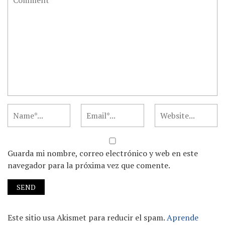
Guarda mi nombre, correo electrónico y web en este
navegador para la próxima vez que comente.
Este sitio usa Akismet para reducir el spam.
Aprende