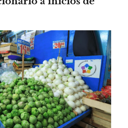
ionario a inicios de