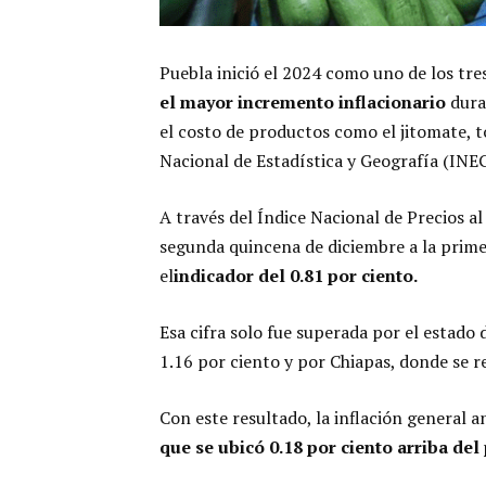
Puebla inició el 2024 como uno de los tre
el mayor incremento inflacionario
dura
el costo de productos como el jitomate, t
Nacional de Estadística y Geografía (INEG
A través del Índice Nacional de Precios a
segunda quincena de diciembre a la prime
el
indicador del 0.81 por ciento.
Esa cifra solo fue superada por el estado 
1.16 por ciento y por Chiapas, donde se 
Con este resultado, la inflación general 
que se ubicó 0.18 por ciento arriba de