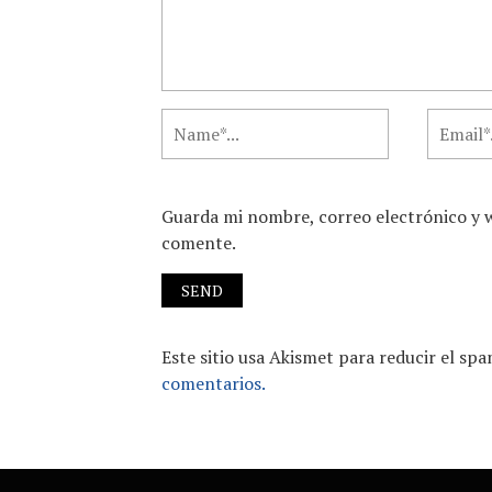
Guarda mi nombre, correo electrónico y 
comente.
Este sitio usa Akismet para reducir el sp
comentarios.