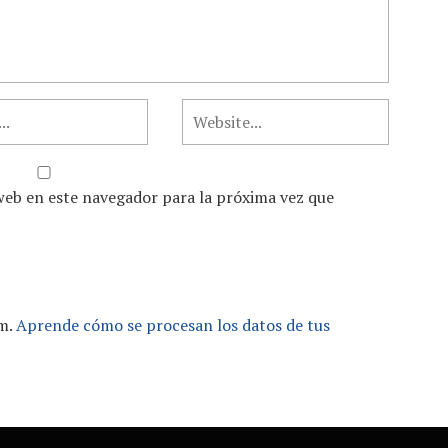
web en este navegador para la próxima vez que
am.
Aprende cómo se procesan los datos de tus