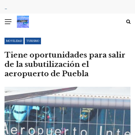
MOVILIDAD
TURISMO
Tiene oportunidades para salir
de la subutilización el
aeropuerto de Puebla