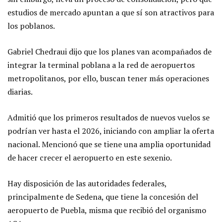
estudios de mercado apuntan a que sí son atractivos para
los poblanos.
Gabriel Chedraui dijo que los planes van acompañados de
integrar la terminal poblana a la red de aeropuertos
metropolitanos, por ello, buscan tener más operaciones
diarias.
Admitió que los primeros resultados de nuevos vuelos se
podrían ver hasta el 2026, iniciando con ampliar la oferta
nacional. Mencionó que se tiene una amplia oportunidad
de hacer crecer el aeropuerto en este sexenio.
Hay disposición de las autoridades federales,
principalmente de Sedena, que tiene la concesión del
aeropuerto de Puebla, misma que recibió del organismo