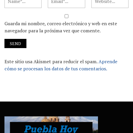
Guarda mi nombre, correo electrónico y web en este
navegador para la próxima vez que comente.
Este sitio usa Akismet para reducir el spam.
Aprende
cómo se procesan los datos de tus comentarios.