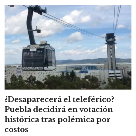
¿Desaparecerá el teleférico?
Puebla decidirá en votación
histórica tras polémica por
costos