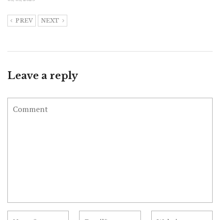
PREV
NEXT
Leave a reply