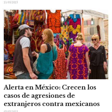
21/05/2025
Alerta en México: Crecen los
casos de agresiones de
extranjeros contra mexicanos
03/03/2025