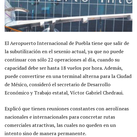
El Aeropuerto Internacional de Puebla tiene que salir de
la subutilización en el sexenio actual, ya que no puede
continuar con sólo 22 operaciones al día, cuando su
capacidad debe ser hasta 18 vuelos por hora. Además,
puede convertirse en una terminal alterna para la Ciudad
de México, consideró el secretario de Desarrollo
Económico y Trabajo estatal, Víctor Gabriel Chedraui.
Explicó que tienen reuniones constantes con aerolíneas
nacionales e internacionales para concretar rutas
comerciales atractivas, las cuales no queden en un
intento sino de manera permanente.