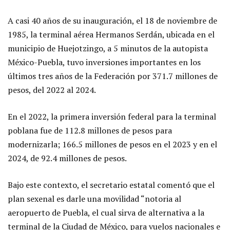
A casi 40 años de su inauguración, el 18 de noviembre de
1985, la terminal aérea Hermanos Serdán, ubicada en el
municipio de Huejotzingo, a 5 minutos de la autopista
México-Puebla, tuvo inversiones importantes en los
últimos tres años de la Federación por 371.7 millones de
pesos, del 2022 al 2024.
En el 2022, la primera inversión federal para la terminal
poblana fue de 112.8 millones de pesos para
modernizarla; 166.5 millones de pesos en el 2023 y en el
2024, de 92.4 millones de pesos.
Bajo este contexto, el secretario estatal comentó que el
plan sexenal es darle una movilidad “notoria al
aeropuerto de Puebla, el cual sirva de alternativa a la
terminal de la Ciudad de México, para vuelos nacionales e