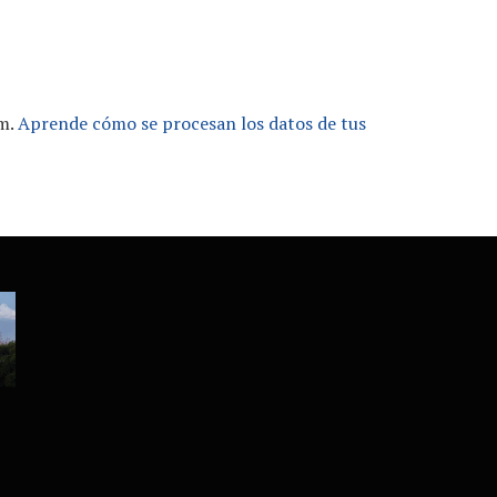
am.
Aprende cómo se procesan los datos de tus