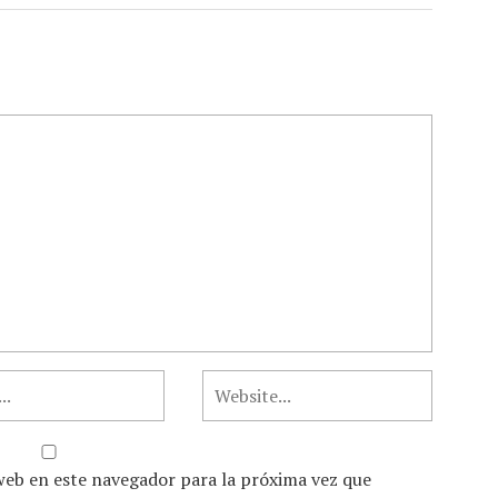
web en este navegador para la próxima vez que