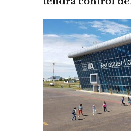
tendrá control de