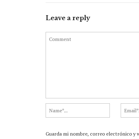
Leave a reply
Guarda mi nombre, correo electrónico y 