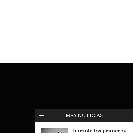
MÁS NOTICIAS
Durante los primeros