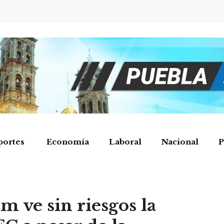
portes
Economía
Laboral
Nacional
P
 ve sin riesgos la