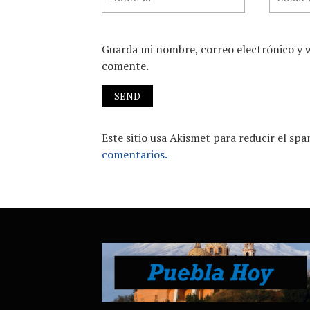
Guarda mi nombre, correo electrónico y 
comente.
Este sitio usa Akismet para reducir el sp
comentarios.