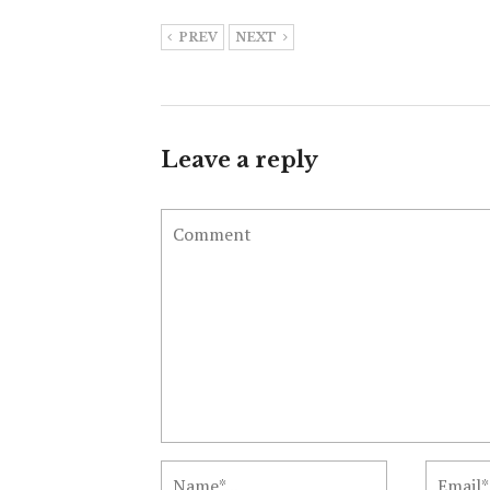
PREV
NEXT
Leave a reply