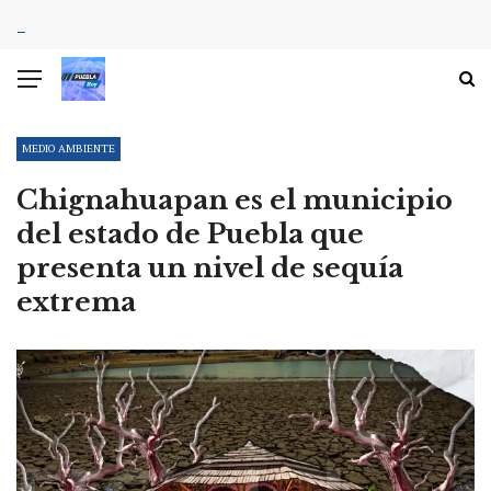
MEDIO AMBIENTE
Chignahuapan es el municipio
del estado de Puebla que
presenta un nivel de sequía
extrema