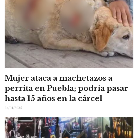
Mujer ataca a machetazos a
perrita en Puebla; podría pasar
hasta 15 años en la cárcel
24/01/2025