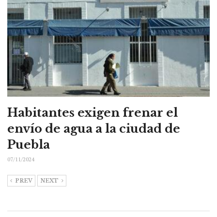
Habitantes exigen frenar el
envío de agua a la ciudad de
Puebla
07/11/2024
PREV
NEXT