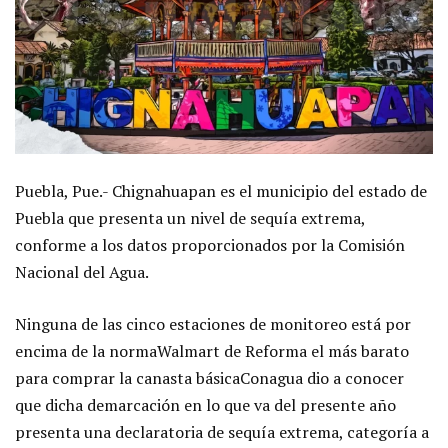
Puebla, Pue.- Chignahuapan es el municipio del estado de
Puebla que presenta un nivel de sequía extrema,
conforme a los datos proporcionados por la Comisión
Nacional del Agua.
Ninguna de las cinco estaciones de monitoreo está por
encima de la normaWalmart de Reforma el más barato
para comprar la canasta básicaConagua dio a conocer
que dicha demarcación en lo que va del presente año
presenta una declaratoria de sequía extrema, categoría a