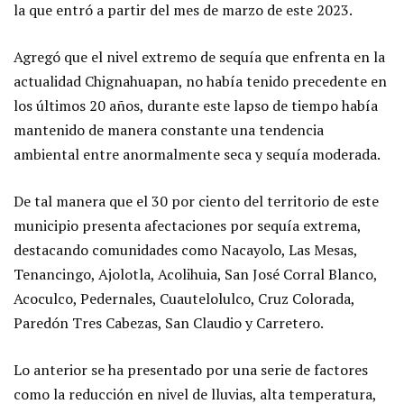
la que entró a partir del mes de marzo de este 2023.
Agregó que el nivel extremo de sequía que enfrenta en la
actualidad Chignahuapan, no había tenido precedente en
los últimos 20 años, durante este lapso de tiempo había
mantenido de manera constante una tendencia
ambiental entre anormalmente seca y sequía moderada.
De tal manera que el 30 por ciento del territorio de este
municipio presenta afectaciones por sequía extrema,
destacando comunidades como Nacayolo, Las Mesas,
Tenancingo, Ajolotla, Acolihuia, San José Corral Blanco,
Acoculco, Pedernales, Cuautelolulco, Cruz Colorada,
Paredón Tres Cabezas, San Claudio y Carretero.
Lo anterior se ha presentado por una serie de factores
como la reducción en nivel de lluvias, alta temperatura,