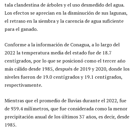
tala clandestina de árboles y el uso desmedido del agua.
Los efectos se aprecian en la disminución de sus lagunas,
el retraso en la siembra y la carencia de agua suficiente
para el ganado.
Conforme a la información de Conagua, a lo largo del
2022 la temperatura media del estado fue de 18.7
centígrados, por lo que se posicionó como el tercer año
más cálido desde 1985, después de 2019 y 2020, donde los
niveles fueron de 19.0 centígrados y 19.1 centígrados,
respectivamente.
Mientras que el promedio de lluvias durante el 2022, fue
de 939.4 milímetros, que fue considerada como la menor
precipitación anual de los últimos 37 años, es decir, desde
1985.