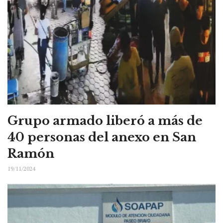
Grupo armado liberó a más de
40 personas del anexo en San
Ramón
19/11/2024