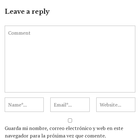
Leave a reply
Guarda mi nombre, correo electrónico y web en este
navegador para la próxima vez que comente.