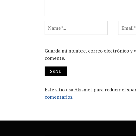
Guarda mi nombre, correo electrónico y 
comente.
Este sitio usa Akismet para reducir el sp
comentarios.