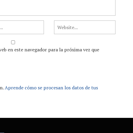
web en este navegador para la próxima vez que
am.
Aprende cómo se procesan los datos de tus