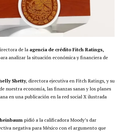
irectora de la
agencia de crédito Fitch Ratings,
ara analizar la situación económica y financiera de
elly Shetty
, directora ejecutiva en Fitch Ratings, y su
e nuestra economía, las finanzas sanas y los planes
ana en una publicación en la red social X ilustrada
heinbaum
pidió a la calificadora Moody’s dar
ectiva negativa para México con el argumento que