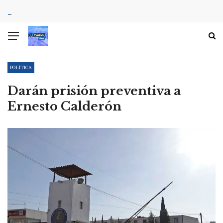
POLÍTICA
Darán prisión preventiva a
Ernesto Calderón