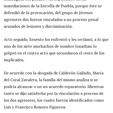
inmediaciones de la Estrella de Puebla, porque éste se
defendió de la provocación, del grupo de jóvenes
agresores dos fueron vinculados a un proceso penal
acusados de lesiones y discriminación.
Acto seguido, Ernesto los enfrentó y les reclamó, a lo que
uno de los siete muchachos de nombre Jonathan lo
golpeó en el rostro acto que secundaron el resto de los
implicados.
De acuerdo con la abogada de Calderón Galindo, María
del Coral Zavaleta, la familia del mismo analiza si se
podría alcanzar o no un acuerdo reparatorio. Mientras
tanto se dijo satisfecha por la vinculación a proceso de
los dos agresores, los cuales fueron identificados como
Luis y Francisco Romero Figueroa.