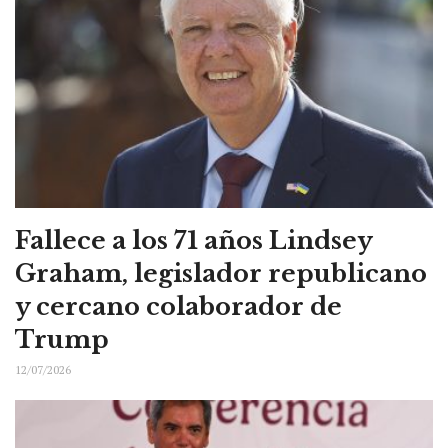
Fallece a los 71 años Lindsey
Graham, legislador republicano
y cercano colaborador de
Trump
12/07/2026