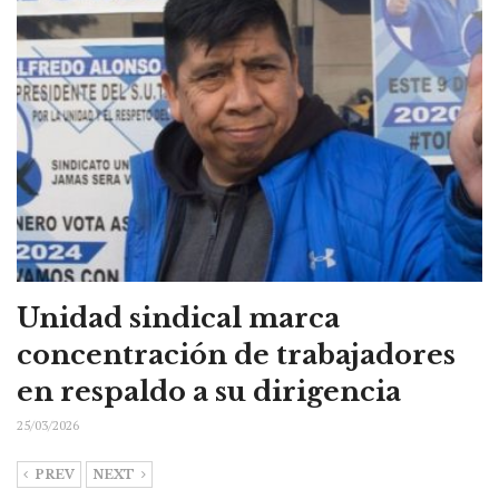
Unidad sindical marca
concentración de trabajadores
en respaldo a su dirigencia
25/03/2026
PREV
NEXT