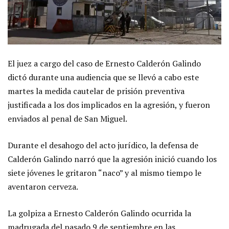
El juez a cargo del caso de Ernesto Calderón Galindo
dictó durante una audiencia que se llevó a cabo este
martes la medida cautelar de prisión preventiva
justificada a los dos implicados en la agresión, y fueron
enviados al penal de San Miguel.
Durante el desahogo del acto jurídico, la defensa de
Calderón Galindo narró que la agresión inició cuando los
siete jóvenes le gritaron “naco” y al mismo tiempo le
aventaron cerveza.
La golpiza a Ernesto Calderón Galindo ocurrida la
madrugada del pasado 9 de septiembre en las