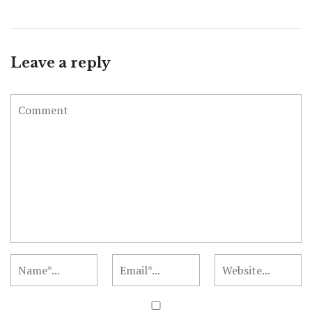
Leave a reply