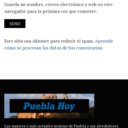
Guarda mi nombre, correo electrónico y web en este
navegador para la próxima vez que comente.
Este sitio usa Akismet para reducir el spam.
Aprende
cómo se procesan los datos de tus comentarios.
Las mejores y más actuales noticias de Puebla y sus alrededores.