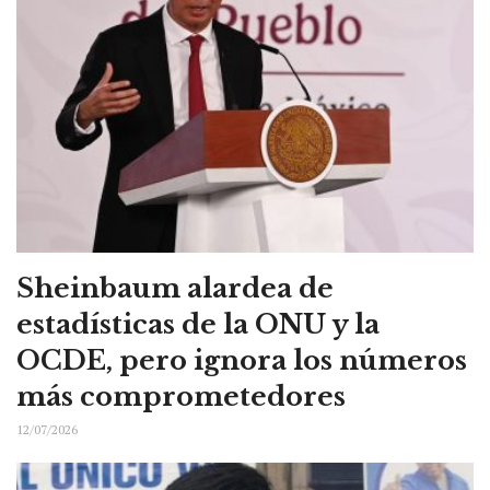
Sheinbaum alardea de
estadísticas de la ONU y la
OCDE, pero ignora los números
más comprometedores
12/07/2026