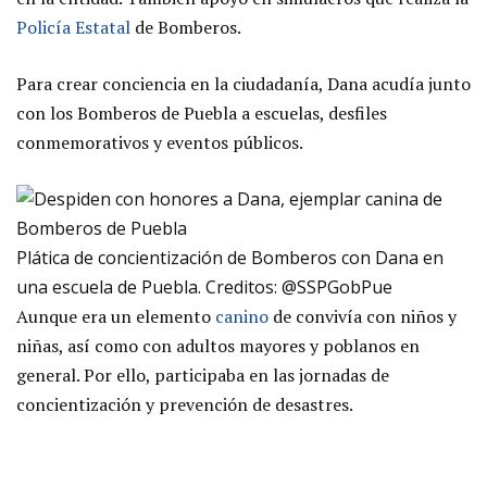
Policía Estatal
de Bomberos.
Para crear conciencia en la ciudadanía, Dana acudía junto
con los Bomberos de Puebla a escuelas, desfiles
conmemorativos y eventos públicos.
Plática de concientización de Bomberos con Dana en
una escuela de Puebla. Creditos: @SSPGobPue
Aunque era un elemento
canino
de convivía con niños y
niñas, así como con adultos mayores y poblanos en
general. Por ello, participaba en las jornadas de
concientización y prevención de desastres.