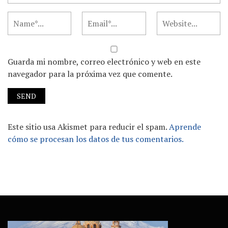
Guarda mi nombre, correo electrónico y web en este
navegador para la próxima vez que comente.
Este sitio usa Akismet para reducir el spam.
Aprende
cómo se procesan los datos de tus comentarios.