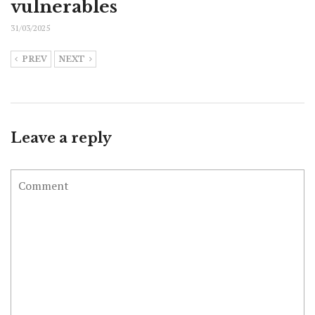
vulnerables
31/03/2025
PREV
NEXT
Leave a reply