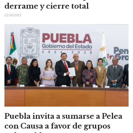
derrame y cierre total
21/05/2025
Puebla invita a sumarse a Pelea
con Causa a favor de grupos