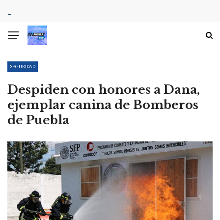
SEGURIDAD
Despiden con honores a Dana,
ejemplar canina de Bomberos
de Puebla