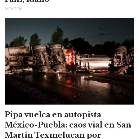
04/08/2026
Pipa vuelca en autopista
México-Puebla: caos vial en San
Martín Texmelucan por