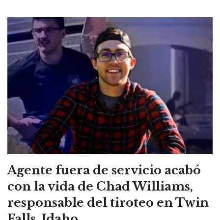
Agente fuera de servicio acabó
con la vida de Chad Williams,
responsable del tiroteo en Twin
Falls, Idaho