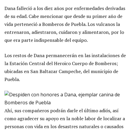
Dana falleció a los diez años por enfermedades derivadas
de su edad. Cabe mencionar que desde su primer año de
vida perteneció a Bomberos de Puebla. Los vulcanos la
entrenaron, adiestraron, cuidaron y alimentaron, por lo
que era parte indispensable del equipo.
Los restos de Dana permanecerán en las instalaciones de
la Estación Central del Heroico Cuerpo de Bomberos;
ubicadas en San Baltazar Campeche, del municipio de
Puebla.
Ahí, sus compañeros podrán darle el último adiós, así
como agradecer su apoyo en la noble labor de localizar a
personas con vida en los desastres naturales o causados