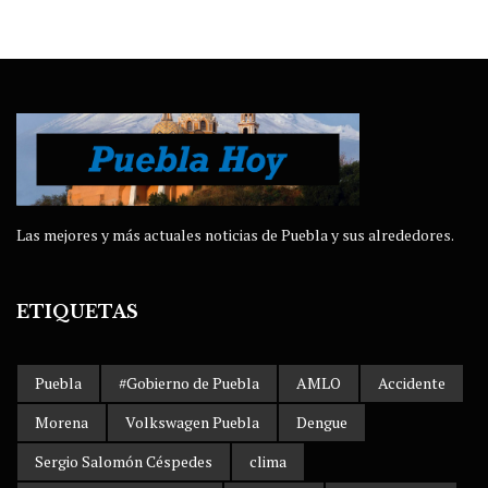
Las mejores y más actuales noticias de Puebla y sus alrededores.
ETIQUETAS
Puebla
#Gobierno de Puebla
AMLO
Accidente
Morena
Volkswagen Puebla
Dengue
Sergio Salomón Céspedes
clima