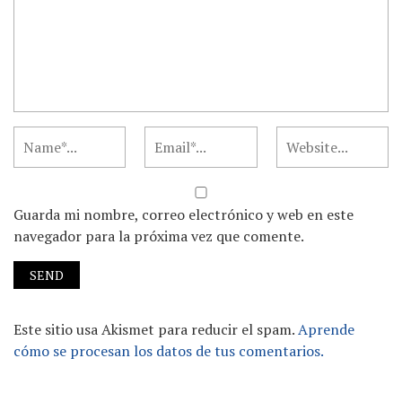
Guarda mi nombre, correo electrónico y web en este
navegador para la próxima vez que comente.
Este sitio usa Akismet para reducir el spam.
Aprende
cómo se procesan los datos de tus comentarios.