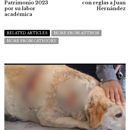
Patrimonio 2023
con reglas a Juan
por su labor
Hernández
académica
RELATED ARTICLES
MORE FROM AUTHOR
MORE FROM CATEGORY