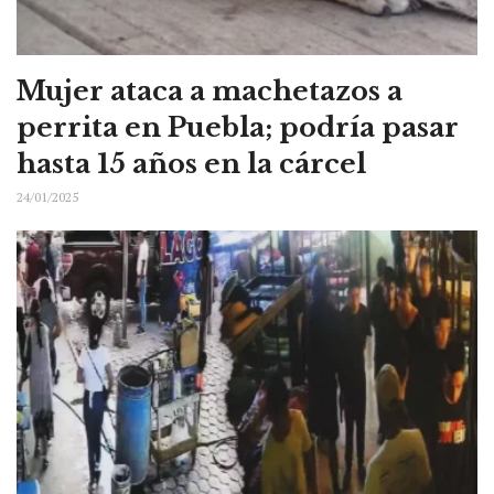
Mujer ataca a machetazos a
perrita en Puebla; podría pasar
hasta 15 años en la cárcel
24/01/2025