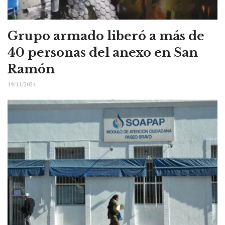
Grupo armado liberó a más de
40 personas del anexo en San
Ramón
19/11/2024