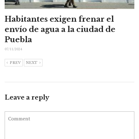
Habitantes exigen frenar el
envío de agua a la ciudad de
Puebla
07/11/2024
PREV
NEXT
Leave a reply