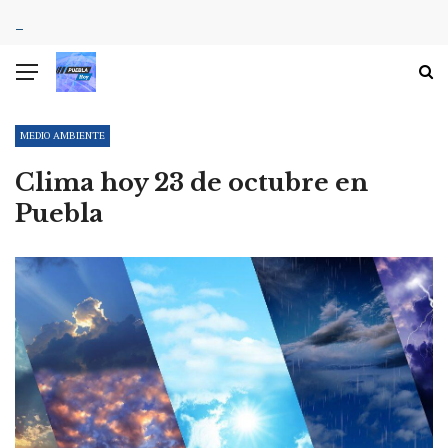
MEDIO AMBIENTE
Clima hoy 23 de octubre en
Puebla