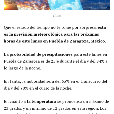
clima
Que el estado del tiempo no te tome por sorpresa,
esta
es la previsión meteorológica para las próximas
horas de este lunes en Puebla de Zaragoza, México
.
La probabilidad de precipitaciones
para este lunes en
Puebla de Zaragoza es de 25% durante el día y del 84% a
lo largo de la noche.
En tanto, la nubosidad será del 63% en el transcurso del
día y del 70% en el curso de la noche.
En cuanto a
la temperatura
se pronostica un máximo de
23 grados y un mínimo de 12 grados en esta región. Los