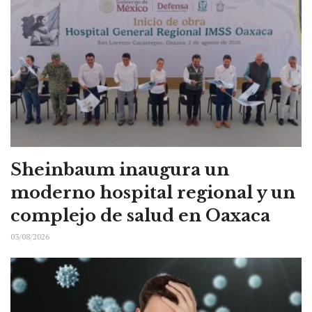
Sheinbaum inaugura un
moderno hospital regional y un
complejo de salud en Oaxaca
03/08/2026