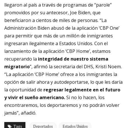
llegaron al país a través de programas de “parole”
promovidos por su antecesor, Joe Biden, que
beneficiaron a cientos de miles de personas. “La
Administración Biden abusó de la aplicación ‘CBP One’
para permitir que más de un millón de inmigrantes
ingresaran ilegalmente a Estados Unidos. Con el
lanzamiento de la aplicación ‘CBP Home’, estamos
recuperando la
integridad de nuestro sistema
migratorio
”, afirmó la secretaria del DHS, Kristi Noem.
“La aplicación ‘CBP Home’ ofrece a los inmigrantes la
opción de salir ahora y autodeportarse, lo que les daría
la oportunidad de
regresar legalmente en el futuro
y vivir el sueño americano.
Si no lo hacen, los
encontraremos, los deportaremos y no podrán volver
jamás”, añadió.
Tags
Deportados
Estados Unidos