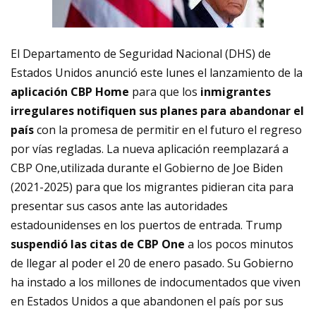
El Departamento de Seguridad Nacional (DHS) de
Estados Unidos anunció este lunes el lanzamiento de la
aplicación CBP Home
para que los
inmigrantes
irregulares notifiquen sus planes para abandonar el
país
con la promesa de permitir en el futuro el regreso
por vías regladas. La nueva aplicación reemplazará a
CBP One,utilizada durante el Gobierno de Joe Biden
(2021-2025) para que los migrantes pidieran cita para
presentar sus casos ante las autoridades
estadounidenses en los puertos de entrada. Trump
suspendió las citas de CBP One
a los pocos minutos
de llegar al poder el 20 de enero pasado. Su Gobierno
ha instado a los millones de indocumentados que viven
en Estados Unidos a que abandonen el país por sus