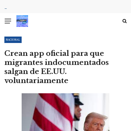
NACIONAL
Crean app oficial para que
migrantes indocumentados
salgan de EE.UU.
voluntariamente