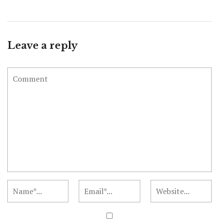
Leave a reply