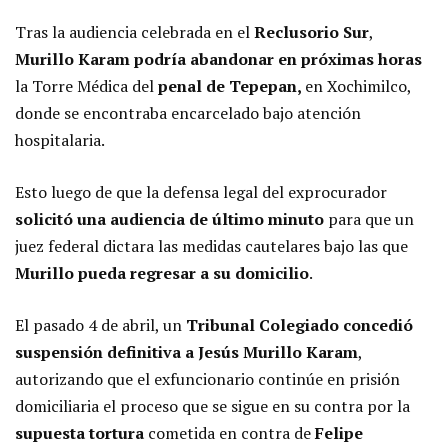
Tras la audiencia celebrada en el
Reclusorio Sur
,
Murillo Karam podría abandonar en próximas horas
la Torre Médica del
penal de Tepepan,
en Xochimilco,
donde se encontraba encarcelado bajo atención
hospitalaria.
Esto luego de que la defensa legal del exprocurador
solicitó una audiencia de último minuto
para que un
juez federal dictara las medidas cautelares bajo las que
Murillo pueda regresar a su domicilio
.
El pasado 4 de abril, un
Tribunal Colegiado concedió
suspensión definitiva a Jesús Murillo Karam
,
autorizando que el exfuncionario continúe en prisión
domiciliaria el proceso que se sigue en su contra por la
supuesta tortura
cometida en contra de
Felipe