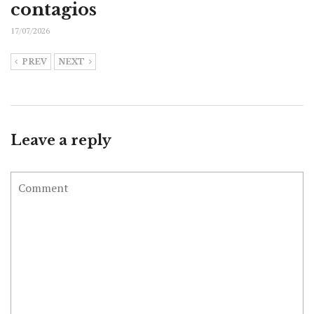
contagios
17/07/2026
PREV
NEXT
Leave a reply