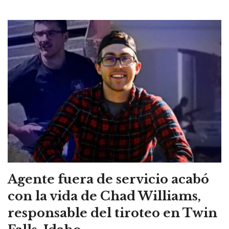
Agente fuera de servicio acabó
con la vida de Chad Williams,
responsable del tiroteo en Twin