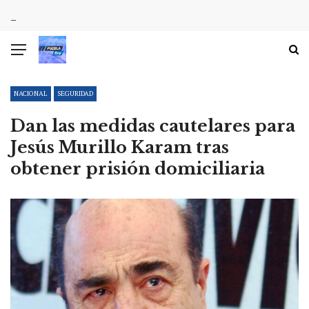
NACIONAL
SEGURIDAD
Dan las medidas cautelares para
Jesús Murillo Karam tras
obtener prisión domiciliaria