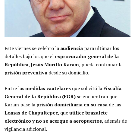
Este viernes se celebró la
audiencia
para ultimar los
detalles bajo los que el
exprocurador general de la
República, Jesús Murillo Karam
, pueda continuar la
prisión preventiva
desde su domicilio.
Entre las
medidas cautelares
que solicitó la
Fiscalía
General de la República (FGR)
se encuentran que
Karam pase la
prisión domiciliaria en su casa
de las
Lomas de Chapultepec
, que
utilice brazalete
electrónico y no se acerque a aeropuertos
, además de
vigilancia adicional.