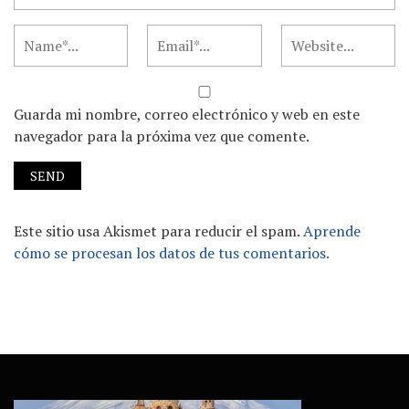
Guarda mi nombre, correo electrónico y web en este
navegador para la próxima vez que comente.
Este sitio usa Akismet para reducir el spam.
Aprende
cómo se procesan los datos de tus comentarios.