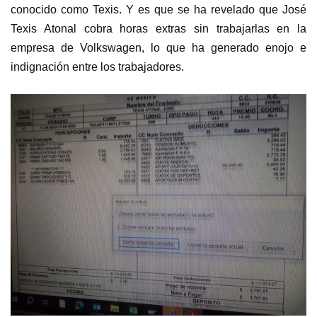
conocido como Texis. Y es que se ha revelado que José
Texis Atonal cobra horas extras sin trabajarlas en la
empresa de Volkswagen, lo que ha generado enojo e
indignación entre los trabajadores.