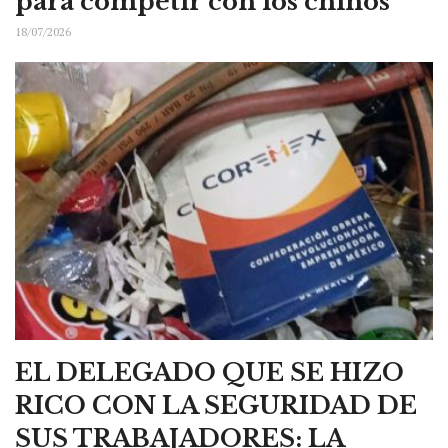
para competir con los chinos
18/07/2026
EL DELEGADO QUE SE HIZO
RICO CON LA SEGURIDAD DE
SUS TRABAJADORES: LA