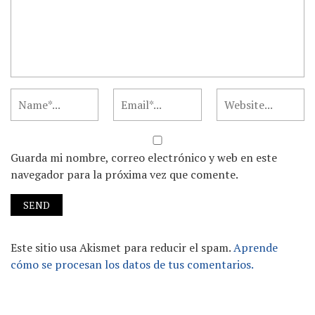
Guarda mi nombre, correo electrónico y web en este
navegador para la próxima vez que comente.
Este sitio usa Akismet para reducir el spam.
Aprende
cómo se procesan los datos de tus comentarios.