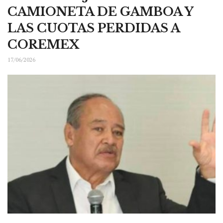
CAMIONETA DE GAMBOA Y
LAS CUOTAS PERDIDAS A
COREMEX
17/06/2026