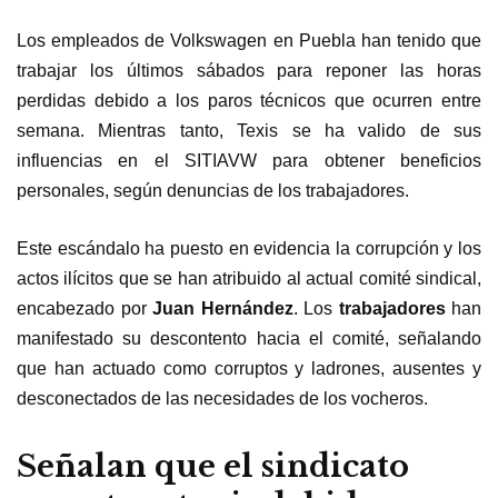
Los empleados de Volkswagen en Puebla han tenido que
trabajar los últimos sábados para reponer las horas
perdidas debido a los paros técnicos que ocurren entre
semana. Mientras tanto, Texis se ha valido de sus
influencias en el SITIAVW para obtener beneficios
personales, según denuncias de los trabajadores.
Este escándalo ha puesto en evidencia la corrupción y los
actos ilícitos que se han atribuido al actual comité sindical,
encabezado por
Juan Hernández
. Los
trabajadores
han
manifestado su descontento hacia el comité, señalando
que han actuado como corruptos y ladrones, ausentes y
desconectados de las necesidades de los vocheros.
Señalan que el sindicato