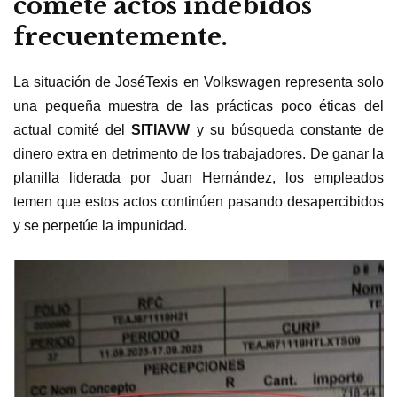
comete actos indebidos
frecuentemente.
La situación de JoséTexis en Volkswagen representa solo
una pequeña muestra de las prácticas poco éticas del
actual comité del
SITIAVW
y su búsqueda constante de
dinero extra en detrimento de los trabajadores. De ganar la
planilla liderada por Juan Hernández, los empleados
temen que estos actos continúen pasando desapercibidos
y se perpetúe la impunidad.