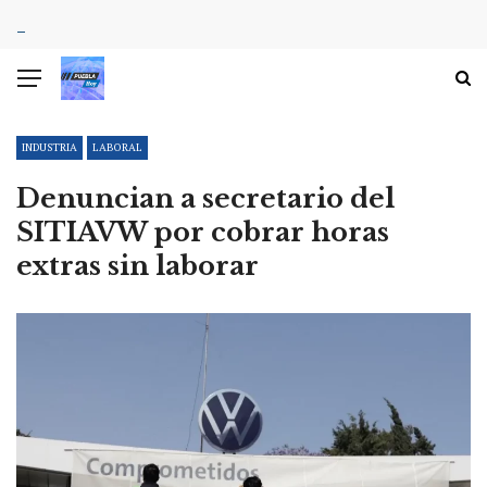
INDUSTRIA
LABORAL
Denuncian a secretario del
SITIAVW por cobrar horas
extras sin laborar