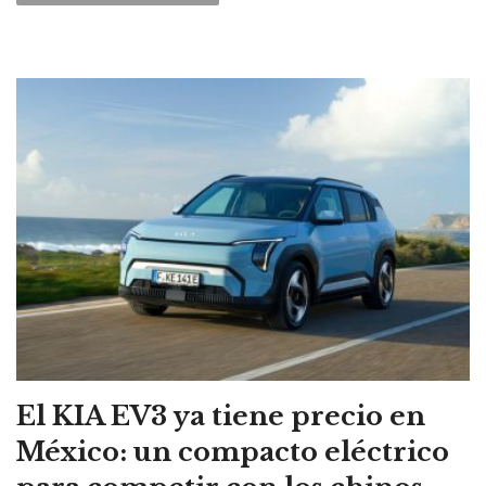
El KIA EV3 ya tiene precio en
México: un compacto eléctrico