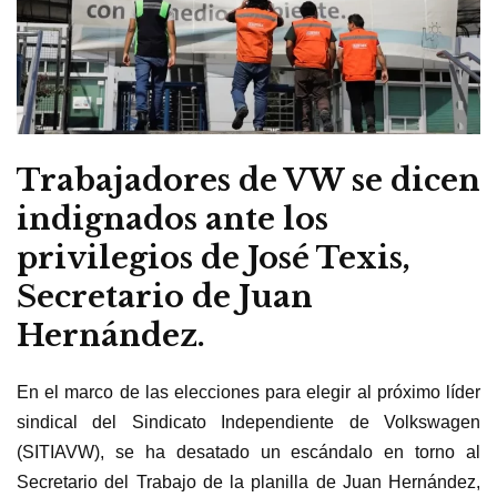
Trabajadores de VW se dicen
indignados ante los
privilegios de José Texis,
Secretario de Juan
Hernández.
En el marco de las elecciones para elegir al próximo líder
sindical del Sindicato Independiente de Volkswagen
(SITIAVW), se ha desatado un escándalo en torno al
Secretario del Trabajo de la planilla de Juan Hernández,