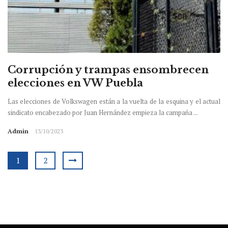
Corrupción y trampas ensombrecen
elecciones en VW Puebla
Las elecciones de Volkswagen están a la vuelta de la esquina y el actual
sindicato encabezado por Juan Hernández empieza la campaña ...
Admin
13/10/2023
1
2