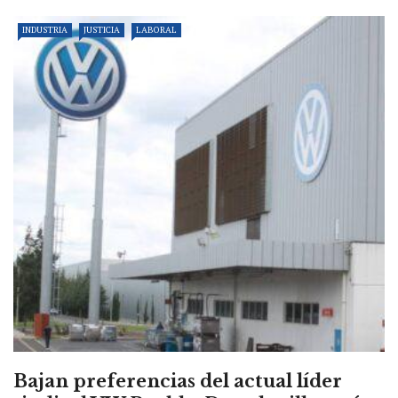
INDUSTRIA
JUSTICIA
LABORAL
Bajan preferencias del actual líder