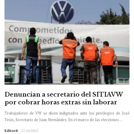
Denuncian a secretario del SITIAVW
por cobrar horas extras sin laborar
Trabajadores de VW se dicen indignados ante los privilegios de José
Texis, Secretario de Juan Hernández. En el marco de las elecciones ...
Editor8
27/10/2023