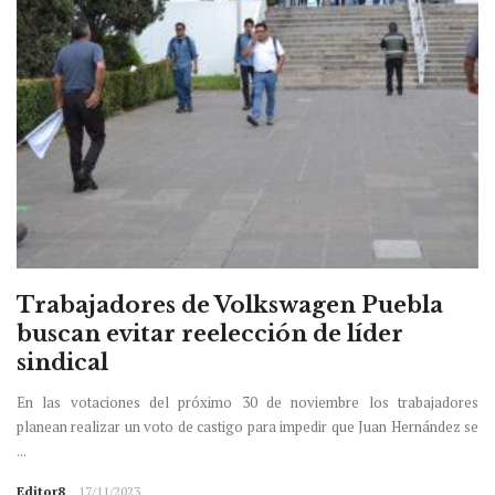
Trabajadores de Volkswagen Puebla
buscan evitar reelección de líder
sindical
En las votaciones del próximo 30 de noviembre los trabajadores
planean realizar un voto de castigo para impedir que Juan Hernández se
...
Editor8
17/11/2023