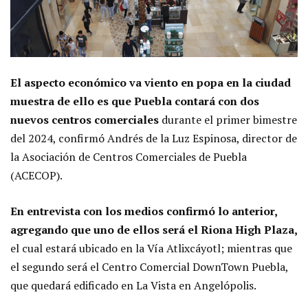
El aspecto económico va viento en popa en la ciudad
muestra de ello es que Puebla contará con dos
nuevos centros comerciales
durante el primer bimestre
del 2024, confirmó Andrés de la Luz Espinosa, director de
la Asociación de Centros Comerciales de Puebla
(ACECOP).
En entrevista con los medios confirmó lo anterior,
agregando que uno de ellos será el Riona High Plaza,
el cual estará ubicado en la Vía Atlixcáyotl; mientras que
el segundo será el Centro Comercial DownTown Puebla,
que quedará edificado en La Vista en Angelópolis.