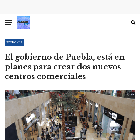
ECONOMÍA
El gobierno de Puebla, está en
planes para crear dos nuevos
centros comerciales