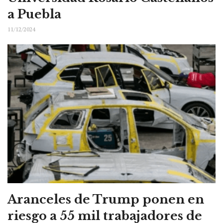
a Puebla
11/12/2024
Aranceles de Trump ponen en
riesgo a 55 mil trabajadores de