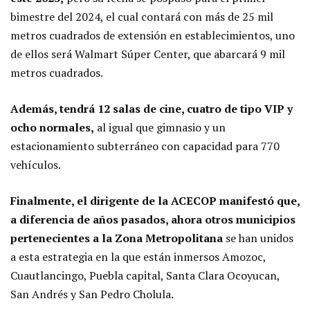
bimestre del 2024, el cual contará con más de 25 mil
metros cuadrados de extensión en establecimientos, uno
de ellos será Walmart Súper Center, que abarcará 9 mil
metros cuadrados.
Además, tendrá 12 salas de cine, cuatro de tipo VIP y
ocho normales,
al igual que gimnasio y un
estacionamiento subterráneo con capacidad para 770
vehículos.
Finalmente, el dirigente de la ACECOP manifestó que,
a diferencia de años pasados, ahora otros municipios
pertenecientes a la Zona Metropolitana
se han unidos
a esta estrategia en la que están inmersos Amozoc,
Cuautlancingo, Puebla capital, Santa Clara Ocoyucan,
San Andrés y San Pedro Cholula.