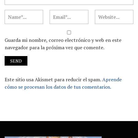
Guarda mi nombre, correo electrónico y web en este
navegador para la próxima vez que comente.
Este sitio usa Akismet para reducir el spam.
Aprende
cómo se procesan los datos de tus comentarios.