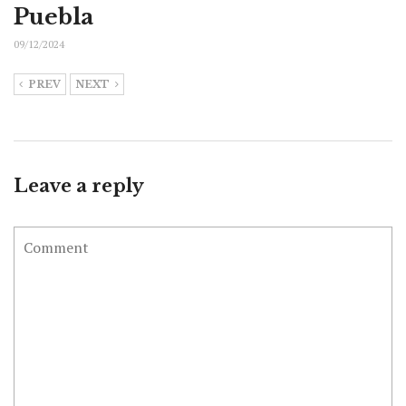
Puebla
09/12/2024
PREV
NEXT
Leave a reply