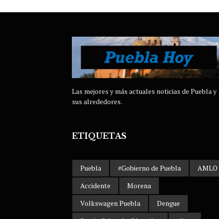
Las mejores y más actuales noticias de Puebla y
sus alrededores.
ETIQUETAS
Puebla
#Gobierno de Puebla
AMLO
Accidente
Morena
Volkswagen Puebla
Dengue