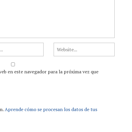
web en este navegador para la próxima vez que
am.
Aprende cómo se procesan los datos de tus