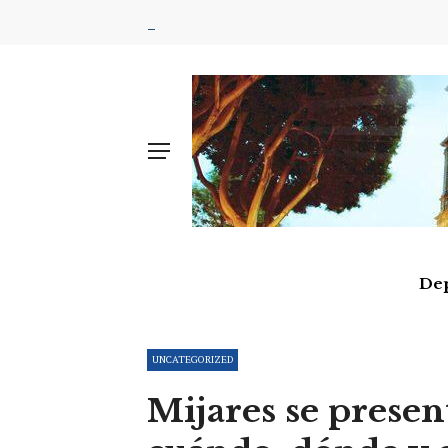
De
UNCATEGORIZED
Mijares se presen