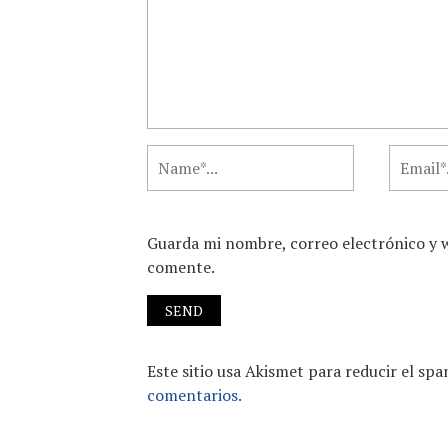
Guarda mi nombre, correo electrónico y 
comente.
Este sitio usa Akismet para reducir el sp
comentarios.