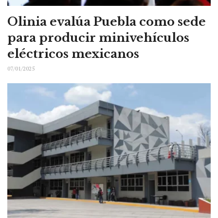
Olinia evalúa Puebla como sede
para producir minivehículos
eléctricos mexicanos
07/01/2025