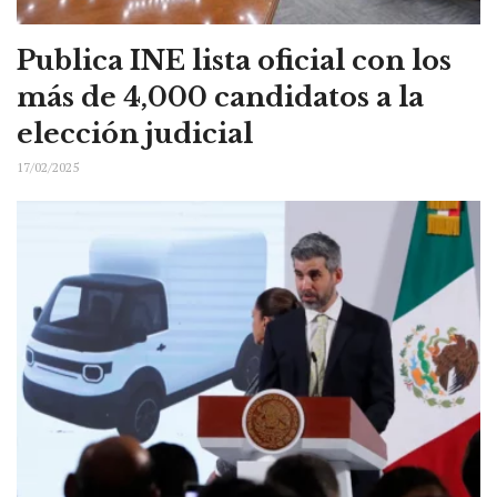
Publica INE lista oficial con los
más de 4,000 candidatos a la
elección judicial
17/02/2025