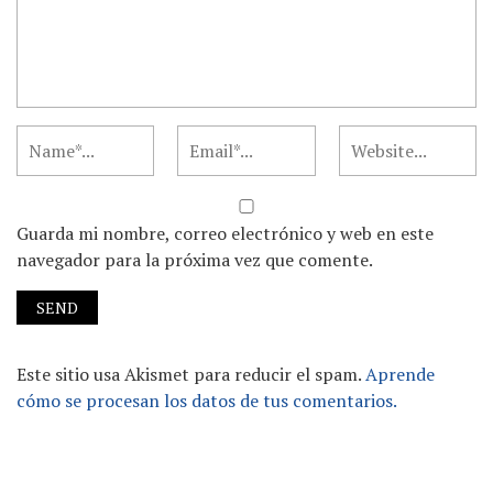
Guarda mi nombre, correo electrónico y web en este
navegador para la próxima vez que comente.
Este sitio usa Akismet para reducir el spam.
Aprende
cómo se procesan los datos de tus comentarios.