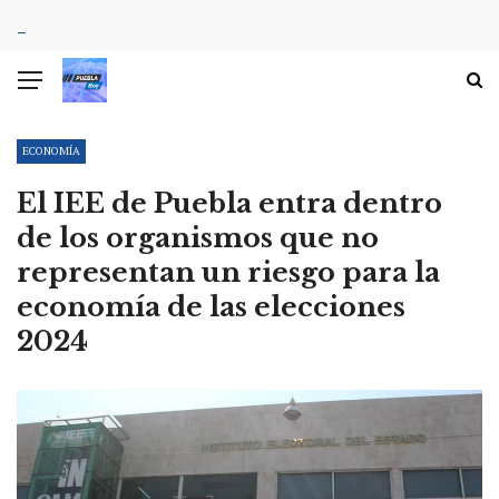
ECONOMÍA
El IEE de Puebla entra dentro
de los organismos que no
representan un riesgo para la
economía de las elecciones
2024