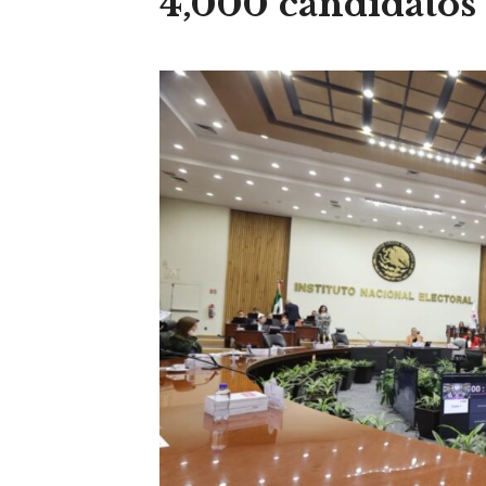
4,000 candidatos a