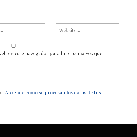
web en este navegador para la próxima vez que
am.
Aprende cómo se procesan los datos de tus