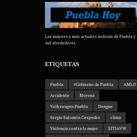
Las mejores y más actuales noticias de Puebla y
sus alrededores.
ETIQUETAS
Puebla
#Gobierno de Puebla
AMLO
Accidente
Morena
Volkswagen Puebla
Dengue
Sergio Salomón Céspedes
clima
Violencia contra la mujer
SITIAVW