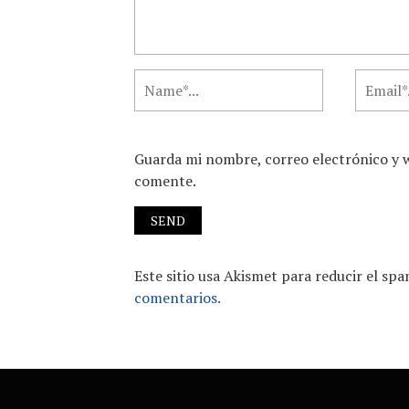
Guarda mi nombre, correo electrónico y 
comente.
Este sitio usa Akismet para reducir el sp
comentarios.