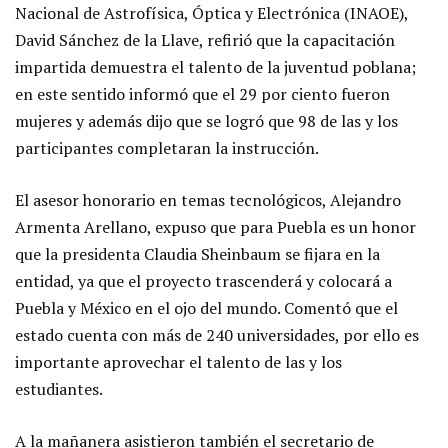
Nacional de Astrofísica, Óptica y Electrónica (INAOE),
David Sánchez de la Llave, refirió que la capacitación
impartida demuestra el talento de la juventud poblana;
en este sentido informó que el 29 por ciento fueron
mujeres y además dijo que se logró que 98 de las y los
participantes completaran la instrucción.
El asesor honorario en temas tecnológicos, Alejandro
Armenta Arellano, expuso que para Puebla es un honor
que la presidenta Claudia Sheinbaum se fijara en la
entidad, ya que el proyecto trascenderá y colocará a
Puebla y México en el ojo del mundo. Comentó que el
estado cuenta con más de 240 universidades, por ello es
importante aprovechar el talento de las y los
estudiantes.
A la mañanera asistieron también el secretario de