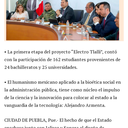
• La primera etapa del proyecto “Electro Tlalli”, contó
con la participación de 162 estudiantes provenientes de
24 bachilleratos y 25 universidades.
• El humanismo mexicano aplicado a la bioética social en
la administración pública, tiene como núcleo el impulso
de la ciencia y la innovación para colocar al estado a la
vanguardia de la tecnología: Alejandro Armenta.
CIUDAD DE PUEBLA, Pue.- El hecho de que el Estado
encabece junto con Jalisco y Sonora el diseño de