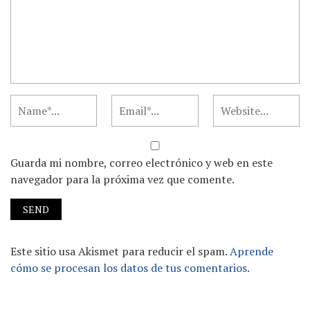
Guarda mi nombre, correo electrónico y web en este
navegador para la próxima vez que comente.
Este sitio usa Akismet para reducir el spam.
Aprende
cómo se procesan los datos de tus comentarios.