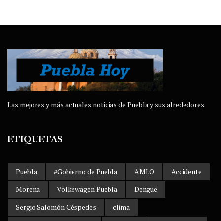
Las mejores y más actuales noticias de Puebla y sus alrededores.
ETIQUETAS
Puebla
#Gobierno de Puebla
AMLO
Accidente
Morena
Volkswagen Puebla
Dengue
Sergio Salomón Céspedes
clima