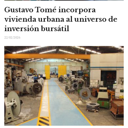
Gustavo Tomé incorpora
vivienda urbana al universo de
inversión bursátil
22/02/2026