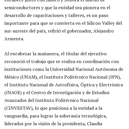
semiconductores y que la entidad sea pionera en el
desarrollo de capacitaciones y talleres, es un paso
importante para que se convierta en el Silicon Valley del
sur-sureste del país, refirió el gobernador, Alejandro
Armenta.
Al encabezar la mañanera, el titular del ejecutivo
reconoció el trabajo que se realiza en coordinación con
instituciones como la Universidad Nacional Autónoma de
México (UNAM), el Instituto Politécnico Nacional (IPN),
el Instituto Nacional de Astrofísica, Óptica y Electrónica
(INAOE) y el Centro de Investigación y de Estudios
Avanzados del Instituto Politécnico Nacional
(CINVESTAV), lo que posiciona a la entidad a la
vanguardia, para lograr la soberanía tecnológica,
liderados por la visión de la presidenta, Claudia