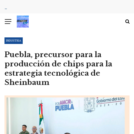
INDUSTRIA
Puebla, precursor para la
producción de chips para la
estrategia tecnológica de
Sheinbaum