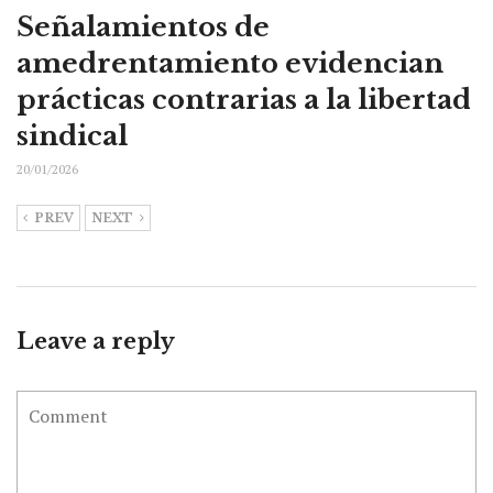
Señalamientos de
amedrentamiento evidencian
prácticas contrarias a la libertad
sindical
20/01/2026
PREV
NEXT
Leave a reply