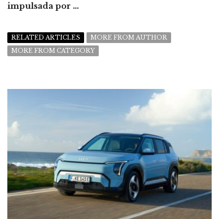
impulsada por ...
RELATED ARTICLES
MORE FROM AUTHOR
MORE FROM CATEGORY