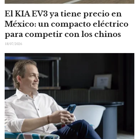
El KIA EV3 ya tiene precio en
México: un compacto eléctrico
para competir con los chinos
18/07/2026