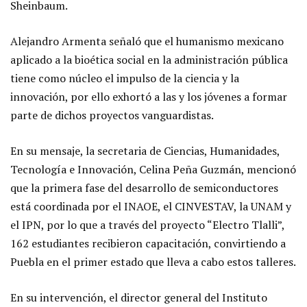
Sheinbaum.
Alejandro Armenta señaló que el humanismo mexicano
aplicado a la bioética social en la administración pública
tiene como núcleo el impulso de la ciencia y la
innovación, por ello exhortó a las y los jóvenes a formar
parte de dichos proyectos vanguardistas.
En su mensaje, la secretaria de Ciencias, Humanidades,
Tecnología e Innovación, Celina Peña Guzmán, mencionó
que la primera fase del desarrollo de semiconductores
está coordinada por el INAOE, el CINVESTAV, la UNAM y
el IPN, por lo que a través del proyecto “Electro Tlalli”,
162 estudiantes recibieron capacitación, convirtiendo a
Puebla en el primer estado que lleva a cabo estos talleres.
En su intervención, el director general del Instituto