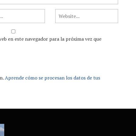
web en este navegador para la próxima vez que
am.
Aprende cómo se procesan los datos de tus