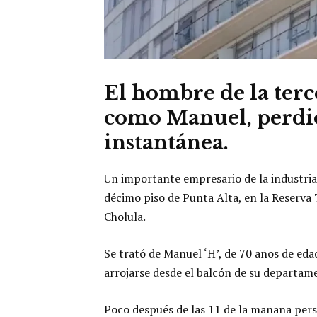
El hombre de la terc
como Manuel, perdió
instantánea.
Un importante empresario de la industria t
décimo piso de Punta Alta, en la Reserva 
Cholula.
Se trató de Manuel ‘H’, de 70 años de edad
arrojarse desde el balcón de su departame
Poco después de las 11 de la mañana pers