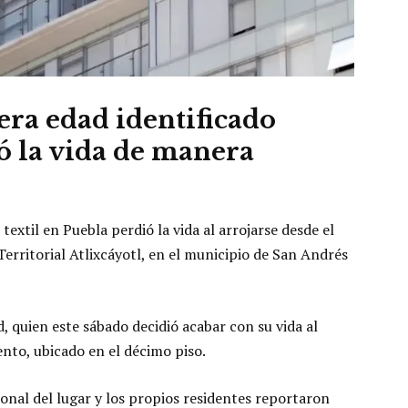
era edad identificado
 la vida de manera
extil en Puebla perdió la vida al arrojarse desde el
Territorial Atlixcáyotl, en el municipio de San Andrés
, quien este sábado decidió acabar con su vida al
nto, ubicado en el décimo piso.
onal del lugar y los propios residentes reportaron