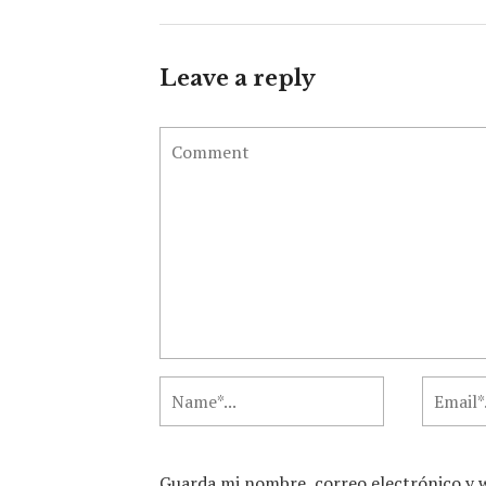
Leave a reply
Guarda mi nombre, correo electrónico y 