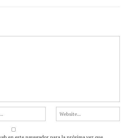
web en este navegador para la próxima vez que