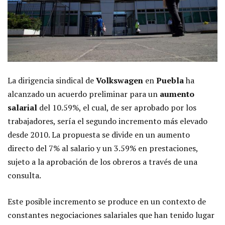
La dirigencia sindical de
Volkswagen
en
Puebla
ha
alcanzado un acuerdo preliminar para un
aumento
salarial
del 10.59%, el cual, de ser aprobado por los
trabajadores, sería el segundo incremento más elevado
desde 2010. La propuesta se divide en un aumento
directo del 7% al salario y un 3.59% en prestaciones,
sujeto a la aprobación de los obreros a través de una
consulta.
Este posible incremento se produce en un contexto de
constantes negociaciones salariales que han tenido lugar