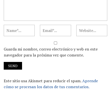
Guarda mi nombre, correo electrónico y web en este
navegador para la próxima vez que comente.
Este sitio usa Akismet para reducir el spam.
Aprende
cómo se procesan los datos de tus comentarios.