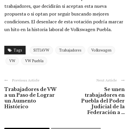
trabajadores, que decidirán si aceptan esta nueva
propuesta o si optan por seguir buscando mejores
condiciones. El desenlace de esta votación podría marcar
un hito en la historia laboral de Volkswagen Puebla.
Tags
SITIAVW
Trabajadores
Volkswagen
VW
VW Puebla
Previous Article
Next Article
Trabajadores de VW
Se unen
a un Paso de Lograr
trabajadores en
un Aumento
Puebla del Poder
Histórico
Judicial de la
Federación a ...