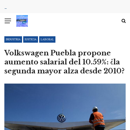
INDUSTRIA
JUSTICIA
LABORAL
Volkswagen Puebla propone
aumento salarial del 10.59%: ¿la
segunda mayor alza desde 2010?