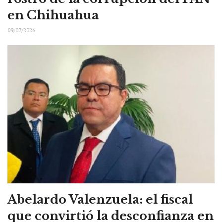
en Chihuahua
09/07/2026
Abelardo Valenzuela: el fiscal
que convirtió la desconfianza en