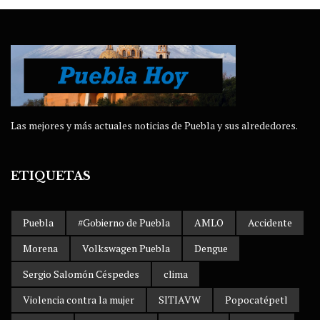
Las mejores y más actuales noticias de Puebla y sus alrededores.
ETIQUETAS
Puebla
#Gobierno de Puebla
AMLO
Accidente
Morena
Volkswagen Puebla
Dengue
Sergio Salomón Céspedes
clima
Violencia contra la mujer
SITIAVW
Popocatépetl