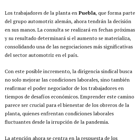
Los trabajadores de la planta en
Puebla
, que forma parte
del grupo automotriz alemán, ahora tendrán la decisión
en sus manos. La consulta se realizará en fechas próximas
y su resultado determinará si el aumento se materializa,
consolidando una de las negociaciones más significativas
del sector automotriz en el país.
Con este posible incremento, la dirigencia sindical busca
no solo mejorar las condiciones laborales, sino también
reafirmar el poder negociador de los trabajadores en
tiempos de desafíos económicos. Emprender este camino
parece ser crucial para el bienestar de los obreros de la
planta, quienes enfrentan condiciones laborales
fluctuantes desde la irrupción de la pandemia.
La atención ahora se centra en la respuesta de los