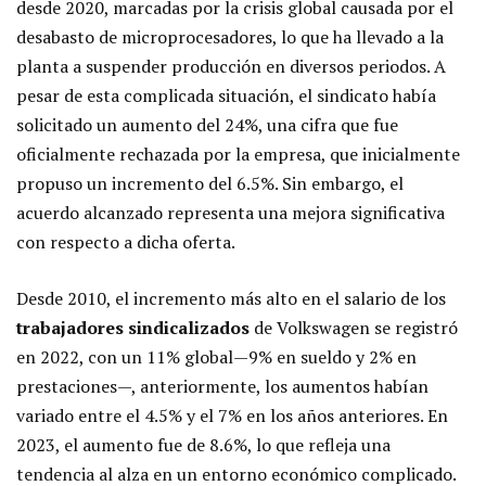
desde 2020, marcadas por la crisis global causada por el
desabasto de microprocesadores, lo que ha llevado a la
planta a suspender producción en diversos periodos. A
pesar de esta complicada situación, el sindicato había
solicitado un aumento del 24%, una cifra que fue
oficialmente rechazada por la empresa, que inicialmente
propuso un incremento del 6.5%. Sin embargo, el
acuerdo alcanzado representa una mejora significativa
con respecto a dicha oferta.
Desde 2010, el incremento más alto en el salario de los
trabajadores sindicalizados
de Volkswagen se registró
en 2022, con un 11% global—9% en sueldo y 2% en
prestaciones—, anteriormente, los aumentos habían
variado entre el 4.5% y el 7% en los años anteriores. En
2023, el aumento fue de 8.6%, lo que refleja una
tendencia al alza en un entorno económico complicado.