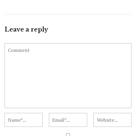
Leave a reply