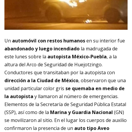
Un
automóvil con restos humanos
en su interior fue
abandonado y luego incendiado
la madrugada de
este lunes sobre la
autopista México-
Puebla
, a la
altura del Arco de Seguridad de Huejotzingo.
Conductores que transitaban por la autopista con
dirección a la Ciudad de México
, observaron que una
unidad particular color gris
se quemaba en medio de
la autopista
y llamaron al número de emergencias.
Elementos de la Secretaría de Seguridad Pública Estatal
(SSP), así como de la
Marina y Guardia Nacional
(GN)
se movilizaron al sitio. En el lugar los cuerpos de auxilio
confirmaron la presencia de un
auto tipo Aveo