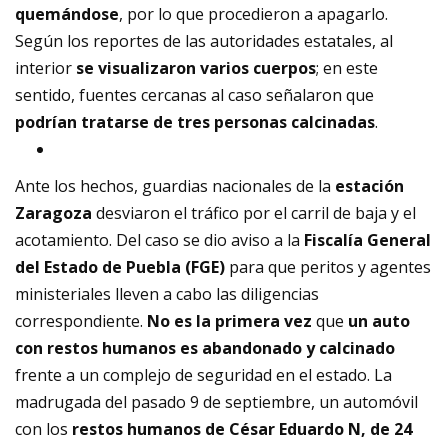
quemándose
, por lo que procedieron a apagarlo.
Según los reportes de las autoridades estatales, al
interior
se visualizaron varios cuerpos
; en este
sentido, fuentes cercanas al caso señalaron que
podrían tratarse de tres personas calcinadas
.
Ante los hechos, guardias nacionales de la
estación
Zaragoza
desviaron el tráfico por el carril de baja y el
acotamiento. Del caso se dio aviso a la
Fiscalía General
del Estado de Puebla (FGE)
para que peritos y agentes
ministeriales lleven a cabo las diligencias
correspondiente.
No es la primera vez
que
un auto
con restos humanos es abandonado y calcinado
frente a un complejo de seguridad en el estado. La
madrugada del pasado 9 de septiembre, un automóvil
con los
restos humanos de César Eduardo N, de 24