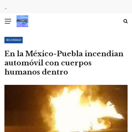
SEGURIDAD
En la México-Puebla incendian
automóvil con cuerpos
humanos dentro