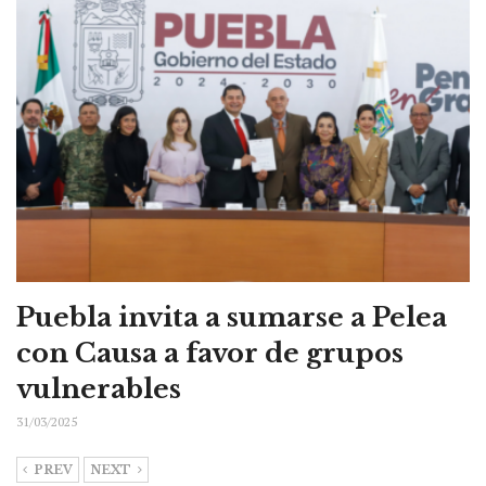
Puebla invita a sumarse a Pelea
con Causa a favor de grupos
vulnerables
31/03/2025
PREV
NEXT