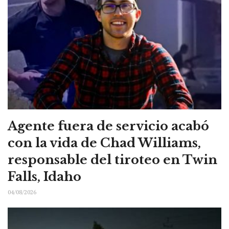
Agente fuera de servicio acabó
con la vida de Chad Williams,
responsable del tiroteo en Twin
Falls, Idaho
04/08/2026