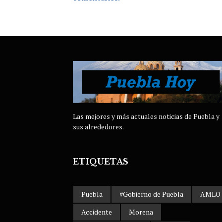
Las mejores y más actuales noticias de Puebla y
sus alrededores.
ETIQUETAS
Puebla
#Gobierno de Puebla
AMLO
Accidente
Morena