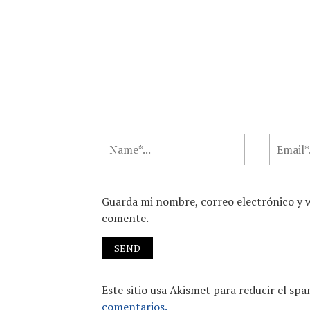
Guarda mi nombre, correo electrónico y 
comente.
Este sitio usa Akismet para reducir el sp
comentarios.