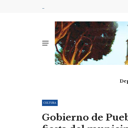
De
CULTURA
Gobierno de Puebla