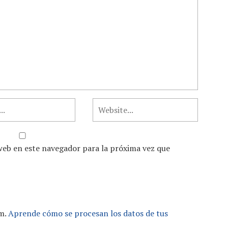
web en este navegador para la próxima vez que
am.
Aprende cómo se procesan los datos de tus