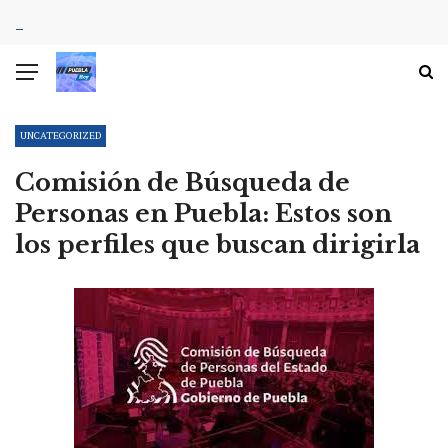
UNCATEGORIZED
Comisión de Búsqueda de
Personas en Puebla: Estos son
los perfiles que buscan dirigirla