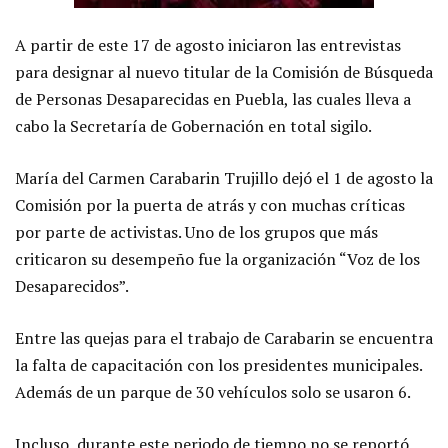
A partir de este 17 de agosto iniciaron las entrevistas
para designar al nuevo titular de la Comisión de Búsqueda
de Personas Desaparecidas en Puebla, las cuales lleva a
cabo la Secretaría de Gobernación en total sigilo.
María del Carmen Carabarin Trujillo dejó el 1 de agosto la
Comisión por la puerta de atrás y con muchas críticas
por parte de activistas. Uno de los grupos que más
criticaron su desempeño fue la organización “Voz de los
Desaparecidos”.
Entre las quejas para el trabajo de Carabarin se encuentra
la falta de capacitación con los presidentes municipales.
Además de un parque de 30 vehículos solo se usaron 6.
Incluso, durante este periodo de tiempo no se reportó