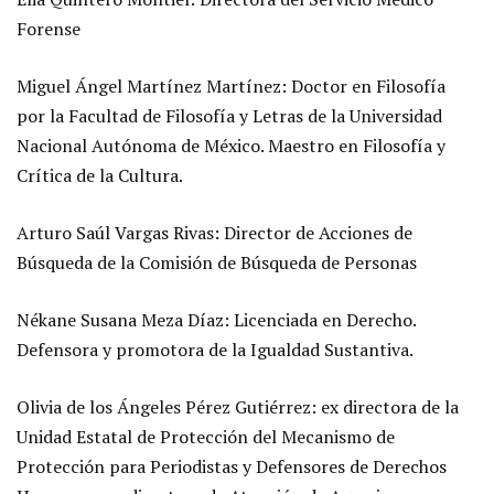
Forense
Miguel Ángel Martínez Martínez: Doctor en Filosofía
por la Facultad de Filosofía y Letras de la Universidad
Nacional Autónoma de México. Maestro en Filosofía y
Crítica de la Cultura.
Arturo Saúl Vargas Rivas: Director de Acciones de
Búsqueda de la Comisión de Búsqueda de Personas
Nékane Susana Meza Díaz: Licenciada en Derecho.
Defensora y promotora de la Igualdad Sustantiva.
Olivia de los Ángeles Pérez Gutiérrez: ex directora de la
Unidad Estatal de Protección del Mecanismo de
Protección para Periodistas y Defensores de Derechos