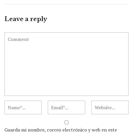
Leave a reply
Guarda mi nombre, correo electrónico y web en este