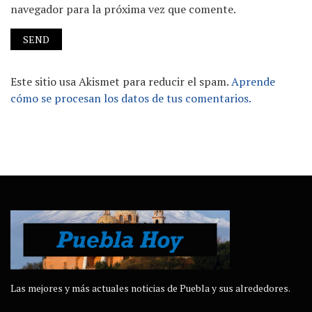
navegador para la próxima vez que comente.
Este sitio usa Akismet para reducir el spam.
Aprende
cómo se procesan los datos de tus comentarios.
Las mejores y más actuales noticias de Puebla y sus alrededores.