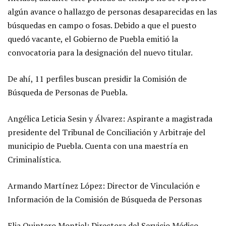
algún avance o hallazgo de personas desaparecidas en las
búsquedas en campo o fosas. Debido a que el puesto
quedó vacante, el Gobierno de Puebla emitió la
convocatoria para la designación del nuevo titular.
De ahí, 11 perfiles buscan presidir la Comisión de
Búsqueda de Personas de Puebla.
Angélica Leticia Sesin y Álvarez: Aspirante a magistrada
presidente del Tribunal de Conciliación y Arbitraje del
municipio de Puebla. Cuenta con una maestría en
Criminalística.
Armando Martínez López: Director de Vinculación e
Información de la Comisión de Búsqueda de Personas
Elia Quintero Montiel: Directora del Servicio Médico