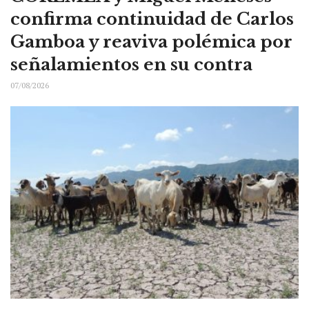
confirma continuidad de Carlos
Gamboa y reaviva polémica por
señalamientos en su contra
07/08/2026