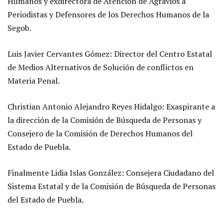
Humanos y exdirectora de Atención de Agravios a
Periodistas y Defensores de los Derechos Humanos de la
Segob.
Luis Javier Cervantes Gómez: Director del Centro Estatal
de Medios Alternativos de Solución de conflictos en
Materia Penal.
Christian Antonio Alejandro Reyes Hidalgo: Exaspirante a
la dirección de la Comisión de Búsqueda de Personas y
Consejero de la Comisión de Derechos Humanos del
Estado de Puebla.
Finalmente Lidia Islas González: Consejera Ciudadano del
Sistema Estatal y de la Comisión de Búsqueda de Personas
del Estado de Puebla.