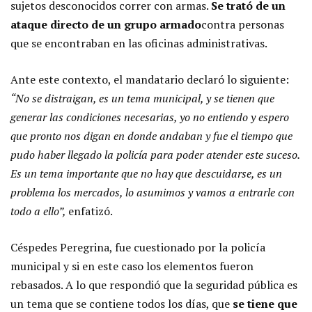
sujetos desconocidos correr con armas.
Se trató de un
ataque directo de un grupo armado
contra personas
que se encontraban en las oficinas administrativas.
Ante este contexto, el mandatario declaró lo siguiente:
“No se distraigan, es un tema municipal, y se tienen que
generar las condiciones necesarias, yo no entiendo y espero
que pronto nos digan en donde andaban y fue el tiempo que
pudo haber llegado la policía para poder atender este suceso.
Es un tema importante que no hay que descuidarse, es un
problema los mercados, lo asumimos y vamos a entrarle con
todo a ello”,
enfatizó.
Céspedes Peregrina, fue cuestionado por la policía
municipal y si en este caso los elementos fueron
rebasados. A lo que respondió que la seguridad pública es
un tema que se contiene todos los días, que
se tiene que