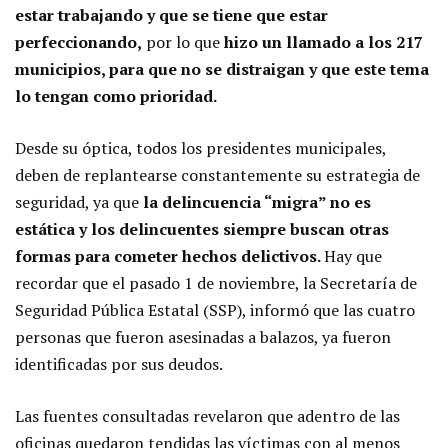
estar trabajando y que se tiene que estar
perfeccionando,
por lo que
hizo un llamado a los 217
municipios, para que no se distraigan y que este tema
lo tengan como prioridad.
Desde su óptica, todos los presidentes municipales,
deben de replantearse constantemente su estrategia de
seguridad, ya que
la delincuencia “migra” no es
estática y los delincuentes siempre buscan otras
formas para cometer hechos delictivos.
Hay que
recordar que el pasado 1 de noviembre, la Secretaría de
Seguridad Pública Estatal (SSP), informó que las cuatro
personas que fueron asesinadas a balazos, ya fueron
identificadas por sus deudos.
Las fuentes consultadas revelaron que adentro de las
oficinas quedaron tendidas las víctimas con al menos