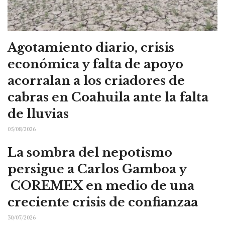
Agotamiento diario, crisis
económica y falta de apoyo
acorralan a los criadores de
cabras en Coahuila ante la falta
de lluvias
05/08/2026
La sombra del nepotismo
persigue a Carlos Gamboa y
COREMEX en medio de una
creciente crisis de confianzaa
30/07/2026