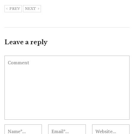
PREV
NEXT
Leave a reply