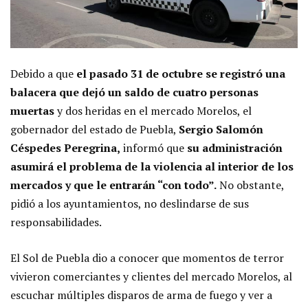
Debido a que
el pasado 31 de octubre se registró una
balacera que dejó un saldo de cuatro personas
muertas
y dos heridas en el mercado Morelos, el
gobernador del estado de Puebla,
Sergio Salomón
Céspedes Peregrina,
informó que
su administración
asumirá el problema de la violencia al interior de los
mercados y que le entrarán “con todo”.
No obstante,
pidió a los ayuntamientos, no deslindarse de sus
responsabilidades.
El Sol de Puebla dio a conocer que momentos de terror
vivieron comerciantes y clientes del mercado Morelos, al
escuchar múltiples disparos de arma de fuego y ver a