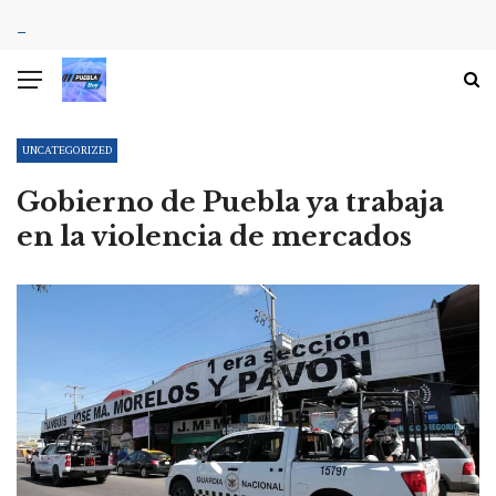
UNCATEGORIZED
Gobierno de Puebla ya trabaja
en la violencia de mercados