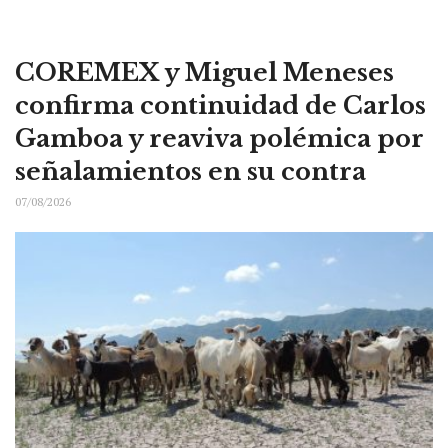
COREMEX y Miguel Meneses
confirma continuidad de Carlos
Gamboa y reaviva polémica por
señalamientos en su contra
07/08/2026