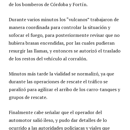
de los bomberos de Córdoba y Fortín.
Durante varios minutos los “vulcanos” trabajaron de
manera coordinada para controlar la situación y
sofocar el fuego, para posteriormente revisar que no
hubiera brasas encendidas, por las cuales pudieran
resurgir las llamas, y entonces se autorizó el traslado
de los restos del vehículo al corralón.
Minutos más tarde la vialidad se normalizó, ya que
durante las operaciones de rescate el tráfico se
paralizó para agilizar el arribo de los carro-tanques y
grupos de rescate.
Finalmente cabe señalar que el operador del
automotor salió ileso, y pudo dar detalles de lo
ocurrido a las autoridades policiacas y viales que