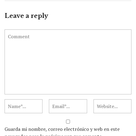
Leave a reply
Guarda mi nombre, correo electrónico y web en este