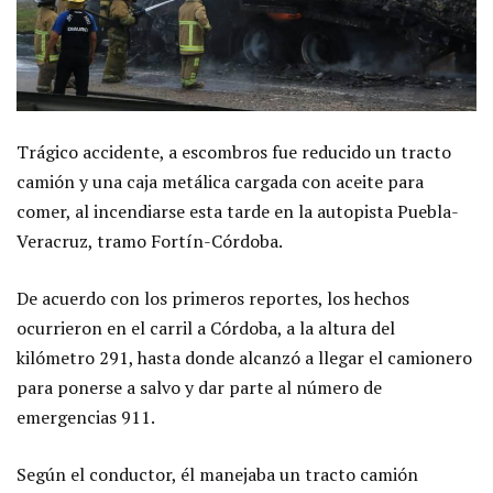
Trágico accidente, a escombros fue reducido un tracto
camión y una caja metálica cargada con aceite para
comer, al incendiarse esta tarde en la autopista Puebla-
Veracruz, tramo Fortín-Córdoba.
De acuerdo con los primeros reportes, los hechos
ocurrieron en el carril a Córdoba, a la altura del
kilómetro 291, hasta donde alcanzó a llegar el camionero
para ponerse a salvo y dar parte al número de
emergencias 911.
Según el conductor, él manejaba un tracto camión