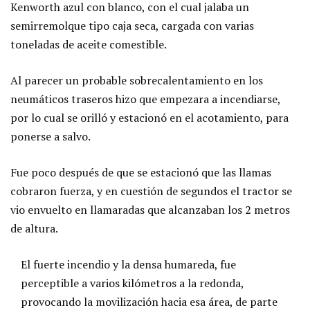
Kenworth azul con blanco, con el cual jalaba un
semirremolque tipo caja seca, cargada con varias
toneladas de aceite comestible.
Al parecer un probable sobrecalentamiento en los
neumáticos traseros hizo que empezara a incendiarse,
por lo cual se orilló y estacionó en el acotamiento, para
ponerse a salvo.
Fue poco después de que se estacionó que las llamas
cobraron fuerza, y en cuestión de segundos el tractor se
vio envuelto en llamaradas que alcanzaban los 2 metros
de altura.
El fuerte incendio y la densa humareda, fue
perceptible a varios kilómetros a la redonda,
provocando la movilización hacia esa área, de parte