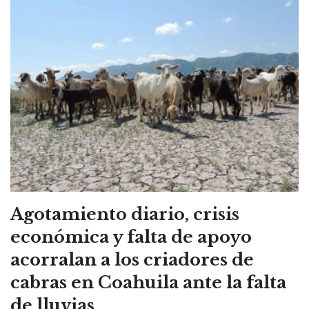
Agotamiento diario, crisis
económica y falta de apoyo
acorralan a los criadores de
cabras en Coahuila ante la falta
de lluvias