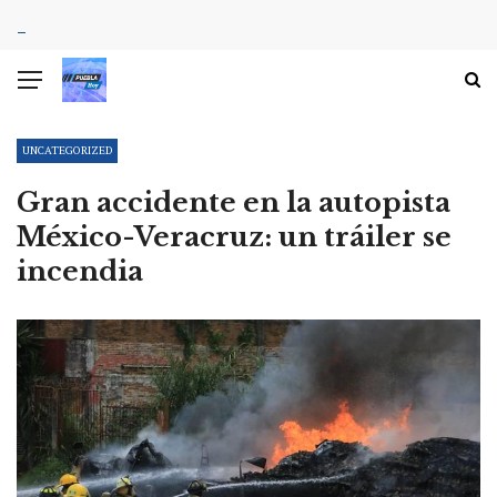
UNCATEGORIZED
Gran accidente en la autopista
México-Veracruz: un tráiler se
incendia