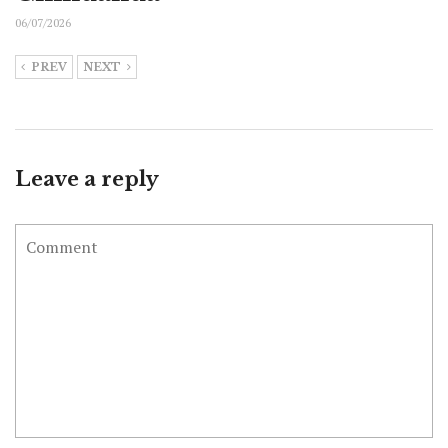
06/07/2026
PREV
NEXT
Leave a reply