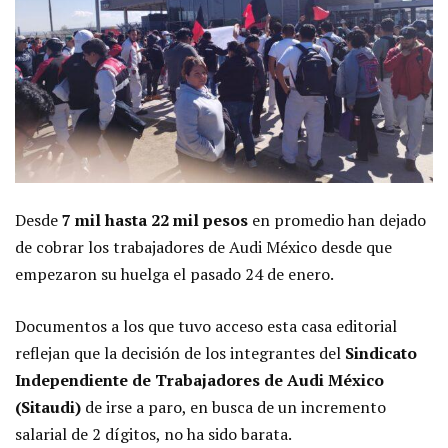
Desde
7 mil hasta 22 mil pesos
en promedio han dejado
de cobrar los trabajadores de Audi México desde que
empezaron su huelga el pasado 24 de enero.
Documentos a los que tuvo acceso esta casa editorial
reflejan que la decisión de los integrantes del
Sindicato
Independiente de Trabajadores de Audi México
(Sitaudi)
de irse a paro, en busca de un incremento
salarial de 2 dígitos, no ha sido barata.