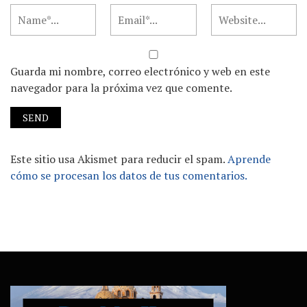
Guarda mi nombre, correo electrónico y web en este
navegador para la próxima vez que comente.
Este sitio usa Akismet para reducir el spam.
Aprende
cómo se procesan los datos de tus comentarios.