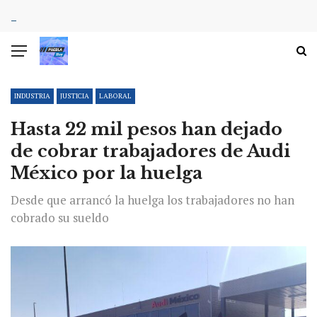
INDUSTRIA
JUSTICIA
LABORAL
Hasta 22 mil pesos han dejado
de cobrar trabajadores de Audi
México por la huelga
Desde que arrancó la huelga los trabajadores no han
cobrado su sueldo