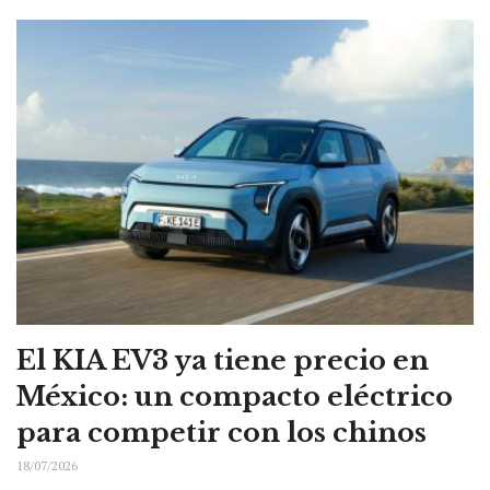
El KIA EV3 ya tiene precio en
México: un compacto eléctrico
para competir con los chinos
18/07/2026