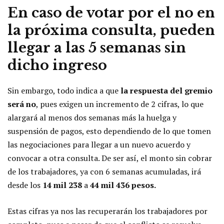
En caso de votar por el no en
la próxima consulta, pueden
llegar a las 5 semanas sin
dicho ingreso
Sin embargo, todo indica a que
la respuesta del gremio
será no
, pues exigen un incremento de 2 cifras, lo que
alargará al menos dos semanas más la huelga y
suspensión de pagos, esto dependiendo de lo que tomen
las negociaciones para llegar a un nuevo acuerdo y
convocar a otra consulta. De ser así, el monto sin cobrar
de los trabajadores, ya con 6 semanas acumuladas, irá
desde los
14 mil 238
a
44 mil 436 pesos.
Estas cifras ya nos las recuperarán los trabajadores por