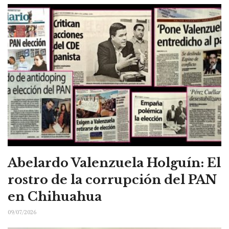
Abelardo Valenzuela Holguín: El
rostro de la corrupción del PAN
en Chihuahua
09/07/2026