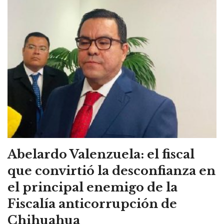
Abelardo Valenzuela: el fiscal
que convirtió la desconfianza en
el principal enemigo de la
Fiscalía anticorrupción de
Chihuahua