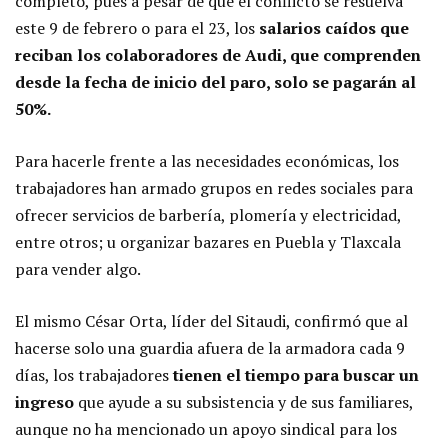
completo, pues a pesar de que el conflicto se resuelva
este 9 de febrero o para el 23, los
salarios caídos que
reciban los colaboradores de Audi, que comprenden
desde la fecha de inicio del paro, solo se pagarán al
50%.
Para hacerle frente a las necesidades económicas, los
trabajadores han armado grupos en redes sociales para
ofrecer servicios de barbería, plomería y electricidad,
entre otros; u organizar bazares en Puebla y Tlaxcala
para vender algo.
El mismo César Orta, líder del Sitaudi, confirmó que al
hacerse solo una guardia afuera de la armadora cada 9
días, los trabajadores
tienen el tiempo para buscar un
ingreso
que ayude a su subsistencia y de sus familiares,
aunque no ha mencionado un apoyo sindical para los