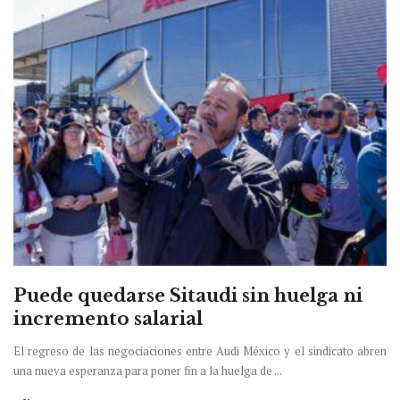
Puede quedarse Sitaudi sin huelga ni
incremento salarial
El regreso de las negociaciones entre Audi México y el sindicato abren
una nueva esperanza para poner fin a la huelga de ...