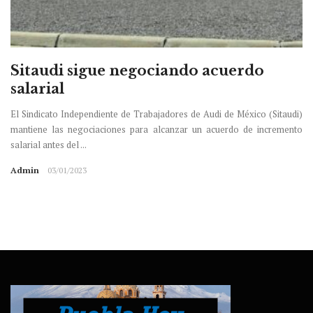
Sitaudi sigue negociando acuerdo
salarial
El Sindicato Independiente de Trabajadores de Audi de México (Sitaudi)
mantiene las negociaciones para alcanzar un acuerdo de incremento
salarial antes del ...
Admin
03/01/2023