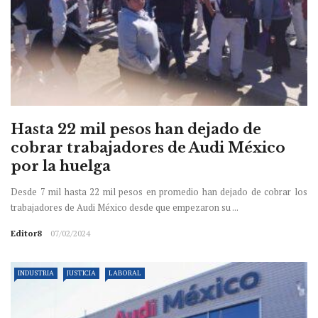
Hasta 22 mil pesos han dejado de
cobrar trabajadores de Audi México
por la huelga
Desde 7 mil hasta 22 mil pesos en promedio han dejado de cobrar los
trabajadores de Audi México desde que empezaron su ...
Editor8
07/02/2024
INDUSTRIA
JUSTICIA
LABORAL