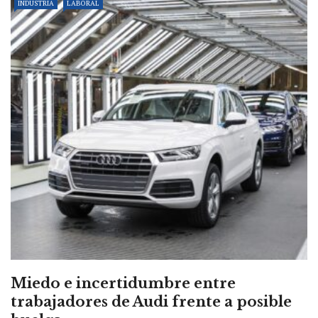
INDUSTRIA
LABORAL
Miedo e incertidumbre entre
trabajadores de Audi frente a posible