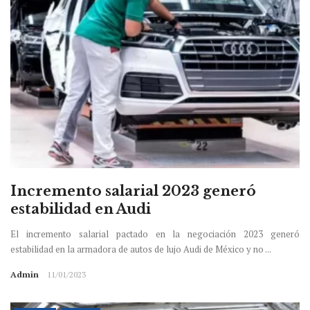
Incremento salarial 2023 generó
estabilidad en Audi
El incremento salarial pactado en la negociación 2023 generó
estabilidad en la armadora de autos de lujo Audi de México y no ...
Admin
11/01/2023