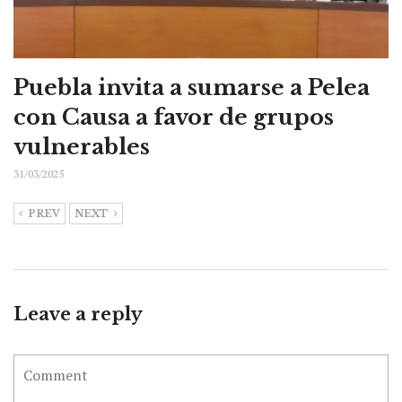
Puebla invita a sumarse a Pelea
con Causa a favor de grupos
vulnerables
31/03/2025
PREV
NEXT
Leave a reply