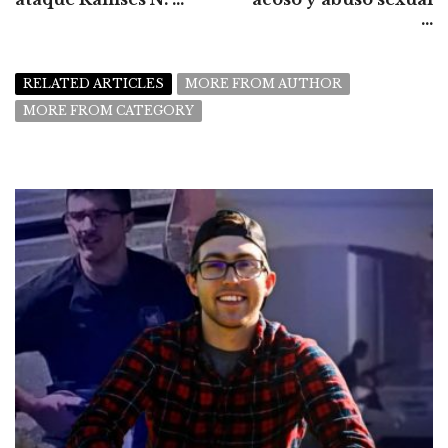
...
RELATED ARTICLES
MORE FROM AUTHOR
MORE FROM CATEGORY