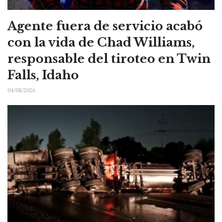
Agente fuera de servicio acabó
con la vida de Chad Williams,
responsable del tiroteo en Twin
Falls, Idaho
04/08/2026