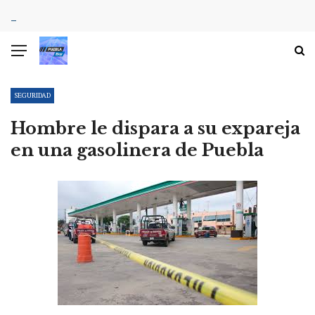
SEGURIDAD
Hombre le dispara a su expareja
en una gasolinera de Puebla