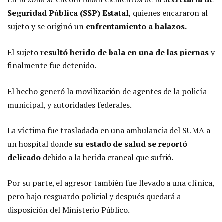
Seguridad Pública (SSP) Estatal
, quienes encararon al
sujeto y se originó un
enfrentamiento a balazos.
El sujeto
resultó herido de bala en una de las piernas
y
finalmente fue detenido.
El hecho generó la movilización de agentes de la policía
municipal, y autoridades federales.
La víctima fue trasladada en una ambulancia del SUMA a
un hospital donde
su estado de salud se reportó
delicado
debido a la herida craneal que sufrió.
Por su parte, el agresor también fue llevado a una clínica,
pero bajo resguardo policial y después quedará a
disposición del Ministerio Público.