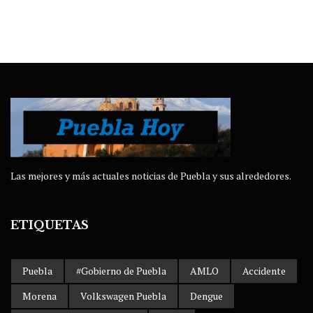
Las mejores y más actuales noticias de Puebla y sus alrededores.
ETIQUETAS
Puebla
#Gobierno de Puebla
AMLO
Accidente
Morena
Volkswagen Puebla
Dengue