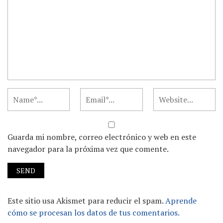
Guarda mi nombre, correo electrónico y web en este
navegador para la próxima vez que comente.
Este sitio usa Akismet para reducir el spam.
Aprende
cómo se procesan los datos de tus comentarios.