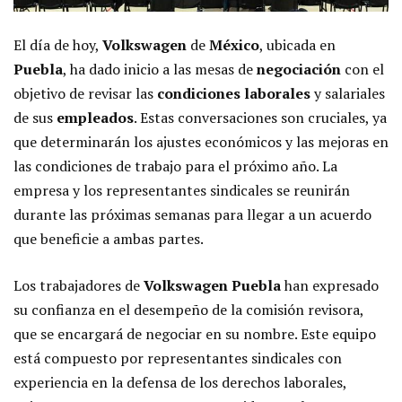
El día de hoy,
Volkswagen
de
México
, ubicada en
Puebla
, ha dado inicio a las mesas de
negociación
con el
objetivo de revisar las
condiciones laborales
y salariales
de sus
empleados
. Estas conversaciones son cruciales, ya
que determinarán los ajustes económicos y las mejoras en
las condiciones de trabajo para el próximo año. La
empresa y los representantes sindicales se reunirán
durante las próximas semanas para llegar a un acuerdo
que beneficie a ambas partes.
Los trabajadores de
Volkswagen Puebla
han expresado
su confianza en el desempeño de la comisión revisora,
que se encargará de negociar en su nombre. Este equipo
está compuesto por representantes sindicales con
experiencia en la defensa de los derechos laborales,