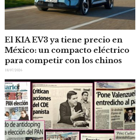
El KIA EV3 ya tiene precio en
México: un compacto eléctrico
para competir con los chinos
18/07/2026