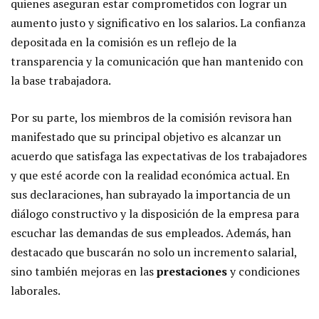
quienes aseguran estar comprometidos con lograr un
aumento justo y significativo en los salarios. La confianza
depositada en la comisión es un reflejo de la
transparencia y la comunicación que han mantenido con
la base trabajadora.
Por su parte, los miembros de la comisión revisora han
manifestado que su principal objetivo es alcanzar un
acuerdo que satisfaga las expectativas de los trabajadores
y que esté acorde con la realidad económica actual. En
sus declaraciones, han subrayado la importancia de un
diálogo constructivo y la disposición de la empresa para
escuchar las demandas de sus empleados. Además, han
destacado que buscarán no solo un incremento salarial,
sino también mejoras en las
prestaciones
y condiciones
laborales.