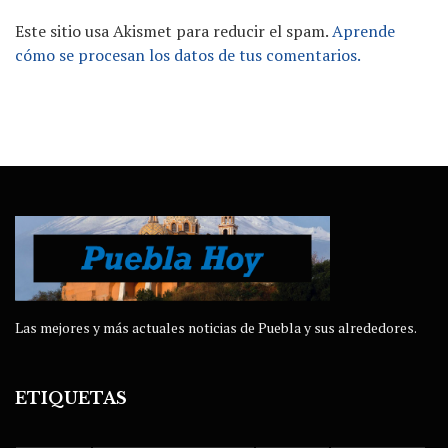
Este sitio usa Akismet para reducir el spam.
Aprende
cómo se procesan los datos de tus comentarios.
Las mejores y más actuales noticias de Puebla y sus alrededores.
ETIQUETAS