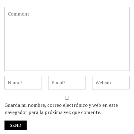
Guarda mi nombre, correo electrónico y web en este
navegador para la próxima vez que comente.