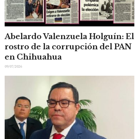
Abelardo Valenzuela Holguín: El
rostro de la corrupción del PAN
en Chihuahua
09/07/2026