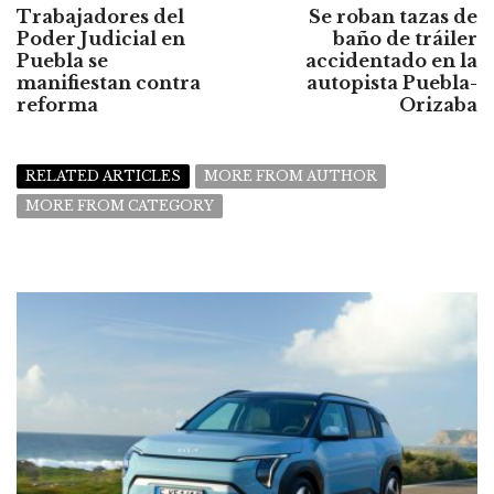
Trabajadores del
Se roban tazas de
Poder Judicial en
baño de tráiler
Puebla se
accidentado en la
manifiestan contra
autopista Puebla-
reforma
Orizaba
RELATED ARTICLES
MORE FROM AUTHOR
MORE FROM CATEGORY