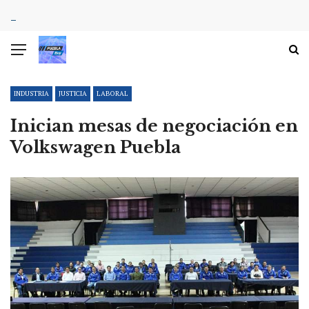
INDUSTRIA
JUSTICIA
LABORAL
Inician mesas de negociación en
Volkswagen Puebla