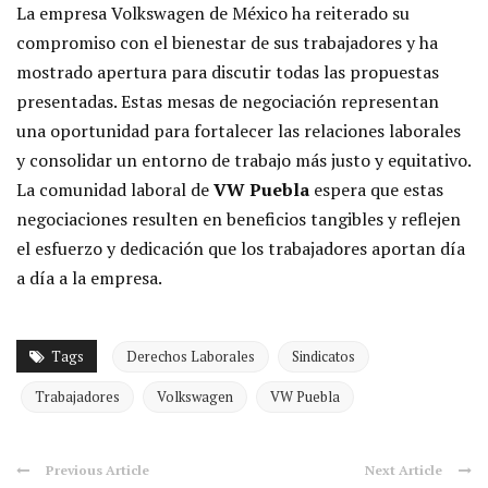
La empresa Volkswagen de México ha reiterado su
compromiso con el bienestar de sus trabajadores y ha
mostrado apertura para discutir todas las propuestas
presentadas. Estas mesas de negociación representan
una oportunidad para fortalecer las relaciones laborales
y consolidar un entorno de trabajo más justo y equitativo.
La comunidad laboral de
VW Puebla
espera que estas
negociaciones resulten en beneficios tangibles y reflejen
el esfuerzo y dedicación que los trabajadores aportan día
a día a la empresa.
Tags
Derechos Laborales
Sindicatos
Trabajadores
Volkswagen
VW Puebla
Previous Article
Next Article