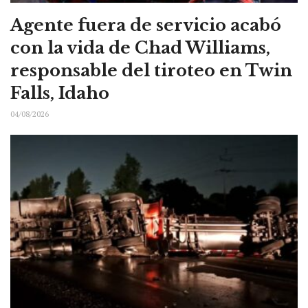
Agente fuera de servicio acabó
con la vida de Chad Williams,
responsable del tiroteo en Twin
Falls, Idaho
04/08/2026