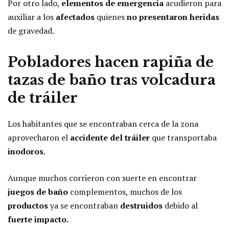
Por otro lado,
elementos de emergencia
acudieron para
auxiliar a los
afectados
quienes
no presentaron heridas
de gravedad.
Pobladores hacen rapiña de
tazas de baño tras volcadura
de tráiler
Los habitantes que se encontraban cerca de la zona
aprovecharon el
accidente del tráiler
que transportaba
inodoros
.
Aunque muchos corrieron con suerte en encontrar
juegos de baño
complementos, muchos de los
productos
ya se encontraban
destruidos
debido al
fuerte impacto.