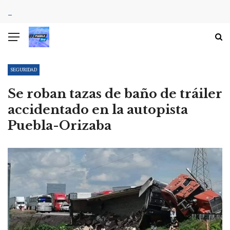
SEGURIDAD
Se roban tazas de baño de tráiler
accidentado en la autopista
Puebla-Orizaba