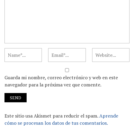
Guarda mi nombre, correo electrónico y web en este
navegador para la próxima vez que comente.
Este sitio usa Akismet para reducir el spam.
Aprende
cómo se procesan los datos de tus comentarios.