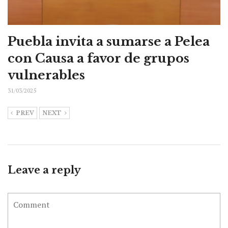
Puebla invita a sumarse a Pelea
con Causa a favor de grupos
vulnerables
31/03/2025
PREV
NEXT
Leave a reply