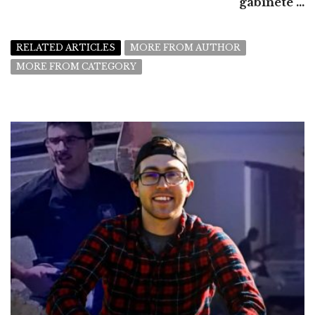
gabinete ...
RELATED ARTICLES
MORE FROM AUTHOR
MORE FROM CATEGORY