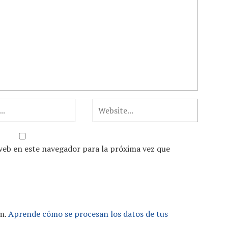
web en este navegador para la próxima vez que
am.
Aprende cómo se procesan los datos de tus