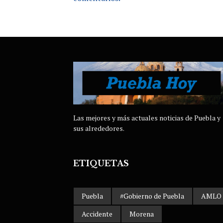
Las mejores y más actuales noticias de Puebla y
sus alrededores.
ETIQUETAS
Puebla
#Gobierno de Puebla
AMLO
Accidente
Morena