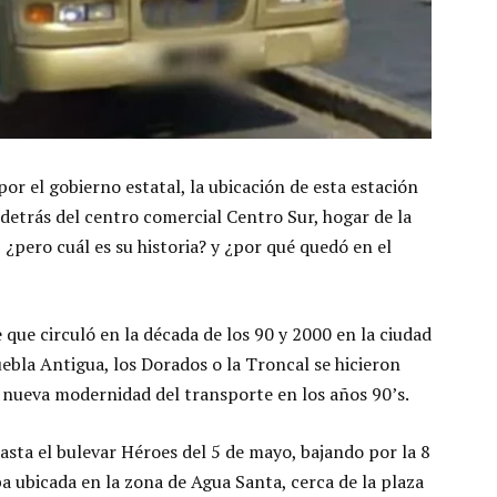
or el gobierno estatal, la ubicación de esta estación
 detrás del centro comercial Centro Sur, hogar de la
¿pero cuál es su historia? y ¿por qué quedó en el
que circuló en la década de los 90 y 2000 en la ciudad
ebla Antigua, los Dorados o la Troncal se hicieron
nueva modernidad del transporte en los años 90’s.
hasta el bulevar Héroes del 5 de mayo, bajando por la 8
a ubicada en la zona de Agua Santa, cerca de la plaza