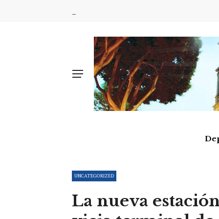
De
UNCATEGORIZED
La nueva estación 