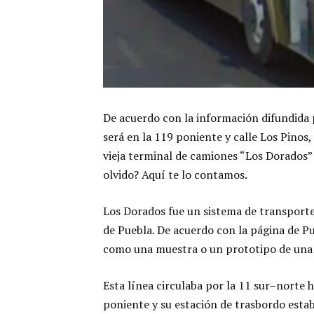
De acuerdo con la información difundida p
será en la 119 poniente y calle Los Pinos,
vieja terminal de camiones “Los Dorados” 
olvido? Aquí te lo contamos.
Los Dorados fue un sistema de transporte 
de Puebla. De acuerdo con la página de Pu
como una muestra o un prototipo de una 
Esta línea circulaba por la 11 sur–norte 
poniente y su estación de trasbordo estab