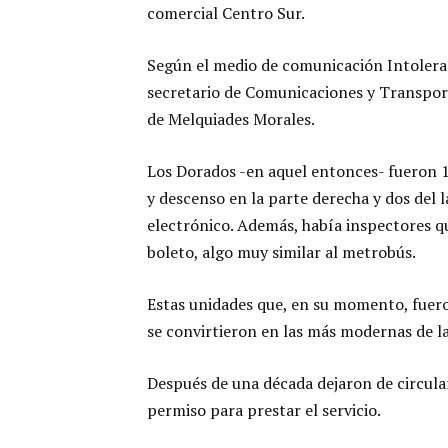
comercial Centro Sur.
Según el medio de comunicación Intoleran
secretario de Comunicaciones y Transpor
de Melquiades Morales.
Los Dorados -en aquel entonces- fueron 
y descenso en la parte derecha y dos del 
electrónico. Además, había inspectores q
boleto, algo muy similar al metrobús.
Estas unidades que, en su momento, fuer
se convirtieron en las más modernas de l
Después de una década dejaron de circula
permiso para prestar el servicio.