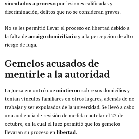
vinculados a proceso
por lesiones calificadas y
discriminación, delitos que no se consideran graves.
No se les permitió llevar el proceso en libertad debido a
la falta de
arraigo domiciliario
y a la percepción de alto
riesgo de fuga.
Gemelos acusados de
mentirle a la autoridad
La Jueza encontró que
mintieron
sobre sus domicilios y
tenían vínculos familiares en otros lugares, además de no
trabajar y ser expulsados de la universidad. Se llevó a cabo
una audiencia de revisión de medida cautelar el 22 de
octubre, en la cual el Juez permitió que los gemelos
llevaran su proceso en
libertad
.