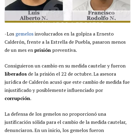
-Los
gemelos
involucrados en la golpiza a Ernesto
Calderón, frente a la Estrella de Puebla, pasaron menos
de un mes en
prisión
preventiva.
Consiguieron un cambio en su medida cautelar y fueron
liberados
de la prisión el 22 de octubre. La asesora
jurídica de Calderón acusó que este cambio de medida fue
injustificado y posiblemente influenciado por
corrupción
.
La defensa de los gemelos no proporcionó una
justificación sólida para el cambio de la medida cautelar,
denunciaron. En un inicio, los gemelos fueron