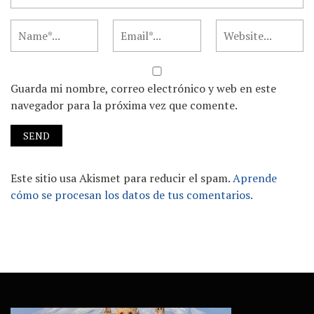
Guarda mi nombre, correo electrónico y web en este
navegador para la próxima vez que comente.
Este sitio usa Akismet para reducir el spam.
Aprende
cómo se procesan los datos de tus comentarios.