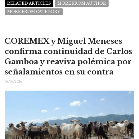
RELATED ARTICLES
MORE FROM AUTHOR
MORE FROM CATEGORY
COREMEX y Miguel Meneses
confirma continuidad de Carlos
Gamboa y reaviva polémica por
señalamientos en su contra
07/08/2026