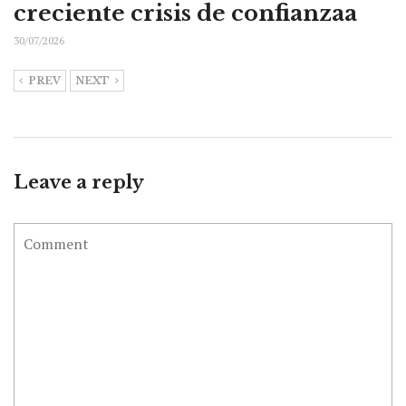
creciente crisis de confianzaa
30/07/2026
PREV
NEXT
Leave a reply