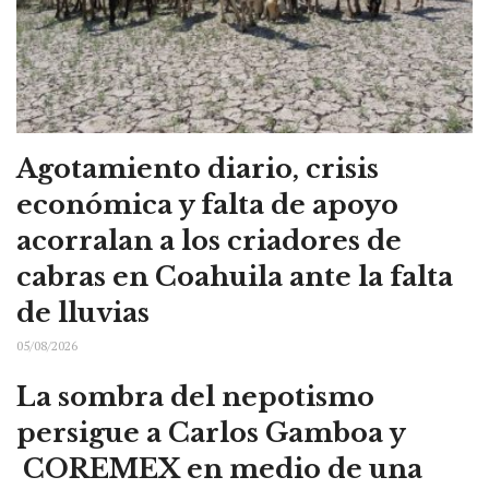
Agotamiento diario, crisis
económica y falta de apoyo
acorralan a los criadores de
cabras en Coahuila ante la falta
de lluvias
05/08/2026
La sombra del nepotismo
persigue a Carlos Gamboa y
COREMEX en medio de una