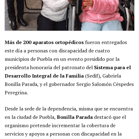
Más de 200 aparatos ortopédicos
fueron entregados
este día a personas con discapacidad de cuatro
municipios de Puebla en un evento presidido por la
presidenta honoraria del patronato del
Sistema para el
Desarrollo Integral de la Familia
(Sedif), Gabriela
Bonilla Parada, y el gobernador Sergio Salomón Céspedes
Peregrina.
Desde la sede de la dependencia, misma que se encuentra
en la ciudad de Puebla,
Bonilla Parada
destacó que el
organismo pretende incrementar la cobertura de
servicios y apoyos a personas con discapacidad en la