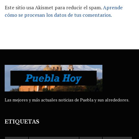
Este sitio usa Akismet para reducir el spam.
Aprende
cómo se procesan los datos de tus comentarios.
Las mejores y más actuales noticias de Puebla y sus alrededores.
ETIQUETAS