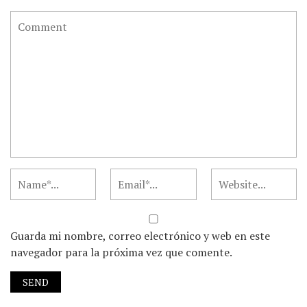
Guarda mi nombre, correo electrónico y web en este
navegador para la próxima vez que comente.