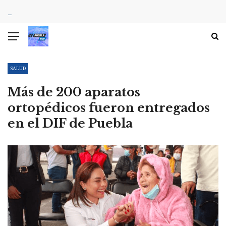
SALUD
Más de 200 aparatos
ortopédicos fueron entregados
en el DIF de Puebla