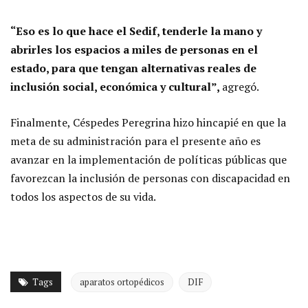
“Eso es lo que hace el Sedif, tenderle la mano y
abrirles los espacios a miles de personas en el
estado, para que tengan alternativas reales de
inclusión social, económica y cultural”,
agregó.
Finalmente, Céspedes Peregrina hizo hincapié en que la
meta de su administración para el presente año es
avanzar en la implementación de políticas públicas que
favorezcan la inclusión de personas con discapacidad en
todos los aspectos de su vida.
Tags
aparatos ortopédicos
DIF