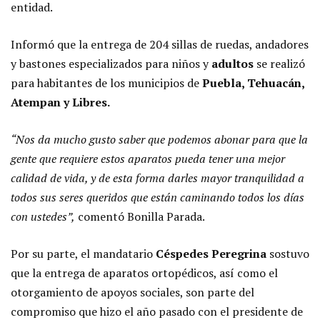
entidad.
Informó que la entrega de 204 sillas de ruedas, andadores
y bastones especializados para niños y
adultos
se realizó
para habitantes de los municipios de
Puebla, Tehuacán,
Atempan y Libres.
“Nos da mucho gusto saber que podemos abonar para que la
gente que requiere estos aparatos pueda tener una mejor
calidad de vida, y de esta forma darles mayor tranquilidad a
todos sus seres queridos que están caminando todos los días
con ustedes”,
comentó Bonilla Parada.
Por su parte, el mandatario
Céspedes Peregrina
sostuvo
que la entrega de aparatos ortopédicos, así como el
otorgamiento de apoyos sociales, son parte del
compromiso que hizo el año pasado con el presidente de