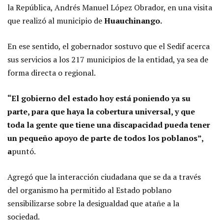
la República, Andrés Manuel López Obrador, en una visita
que realizó al municipio de
Huauchinango.
En ese sentido, el gobernador sostuvo que el Sedif acerca
sus servicios a los 217 municipios de la entidad, ya sea de
forma directa o regional.
“El gobierno del estado hoy está poniendo ya su
parte, para que haya la cobertura universal, y que
toda la gente que tiene una discapacidad pueda tener
un pequeño apoyo de parte de todos los poblanos”,
a
puntó.
Agregó que la interacción ciudadana que se da a través
del organismo ha permitido al Estado poblano
sensibilizarse sobre la desigualdad que atañe a la
sociedad.