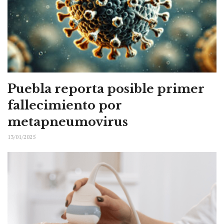
Puebla reporta posible primer
fallecimiento por
metapneumovirus
13/01/2025