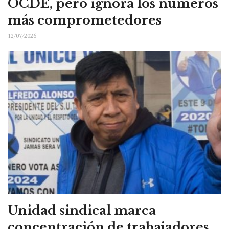
OCDE, pero ignora los números
más comprometedores
12/07/2026
Unidad sindical marca
concentración de trabajadores