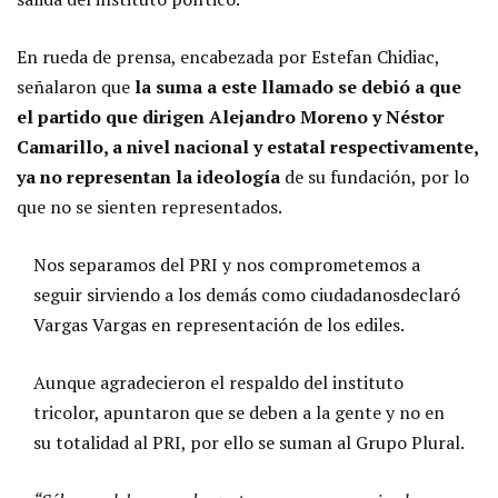
En rueda de prensa, encabezada por Estefan Chidiac,
señalaron que
la suma a este llamado se debió a que
el partido que dirigen Alejandro Moreno y Néstor
Camarillo, a nivel nacional y estatal respectivamente,
ya no representan la ideología
de su fundación, por lo
que no se sienten representados.
Nos separamos del PRI y nos comprometemos a
seguir sirviendo a los demás como ciudadanos
declaró
Vargas Vargas en representación de los ediles.
Aunque agradecieron el respaldo del instituto
tricolor, apuntaron que se deben a la gente y no en
su totalidad al PRI, por ello se suman al Grupo Plural.