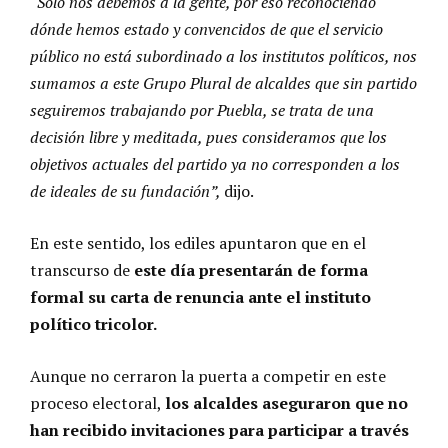
“Sólo nos debemos a la gente, por eso reconociendo
dónde hemos estado y convencidos de que el servicio
público no está subordinado a los institutos políticos, nos
sumamos a este Grupo Plural de alcaldes que sin partido
seguiremos trabajando por Puebla, se trata de una
decisión libre y meditada, pues consideramos que los
objetivos actuales del partido ya no corresponden a los
de ideales de su fundación”,
dijo.
En este sentido, los ediles apuntaron que en el
transcurso de
este día presentarán de forma
formal su carta de renuncia ante el instituto
político tricolor.
Aunque no cerraron la puerta a competir en este
proceso electoral,
los alcaldes aseguraron que no
han recibido invitaciones para participar a través