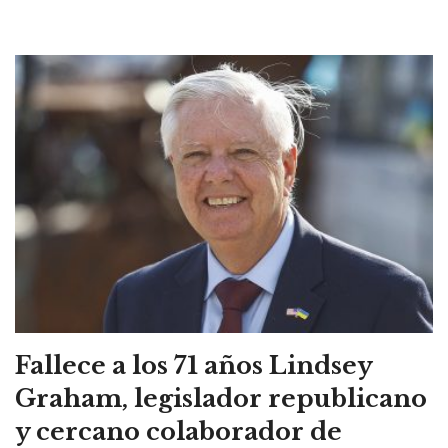
Fallece a los 71 años Lindsey
Graham, legislador republicano
y cercano colaborador de