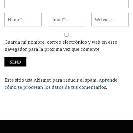
Guarda mi nombre, correo electrónico y web en este
navegador para la próxima vez que comente.
Este sitio usa Akismet para reducir el spam.
Aprende
cómo se procesan los datos de tus comentarios.