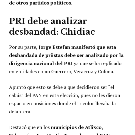
de otros partidos políticos.
PRI debe analizar
desbandad: Chidiac
Por su parte,
Jorge Estefan manifestó que esta
desbandada de priistas debe ser analizado por la
dirigencia nacional del PRI
ya que se ha replicado
en entidades como Guerrero, Veracruz y Colima.
Apuntó que esto se debe a que decidieron ser “el
cabús” del PAN en esta elección, pues no les dieron
espacio en posiciones donde el tricolor llevaba la
delantera.
Destacó que en los
municipios de Atlixco,