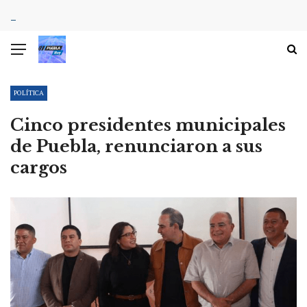
POLÍTICA
Cinco presidentes municipales
de Puebla, renunciaron a sus
cargos