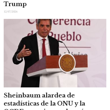
Trump
12/07/2026
Sheinbaum alardea de
estadísticas de la ONU y la