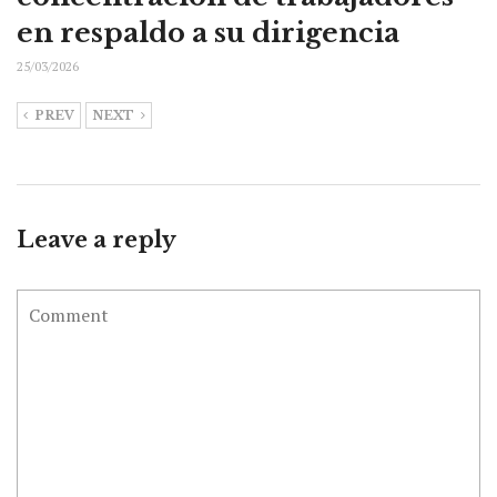
en respaldo a su dirigencia
25/03/2026
PREV
NEXT
Leave a reply